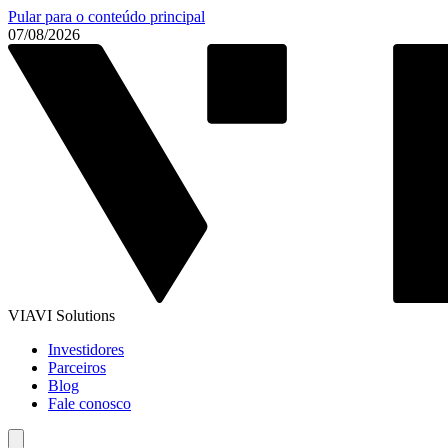
Pular para o conteúdo principal
07/08/2026
VIAVI Solutions
Investidores
Parceiros
Blog
Fale conosco