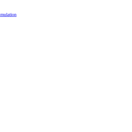
mulation