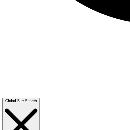
Global Site Search