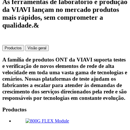
As ferramentas de laboratório e produção
da VIAVI lançam no mercado produtos
mais rápidos, sem comprometer a
qualidade.&
Productos
Visão geral
A família de produtos ONT da VIAVI suporta testes
e verificação de novos elementos de rede de alta
velocidade em toda uma vasta gama de tecnologias e
cenários. Nossas plataformas de teste ajudam os
fabricantes a escalar para atender às demandas de
crescimento dos serviços direcionados pela rede e são
responsáveis por tecnologias em constante evolução.
Productos