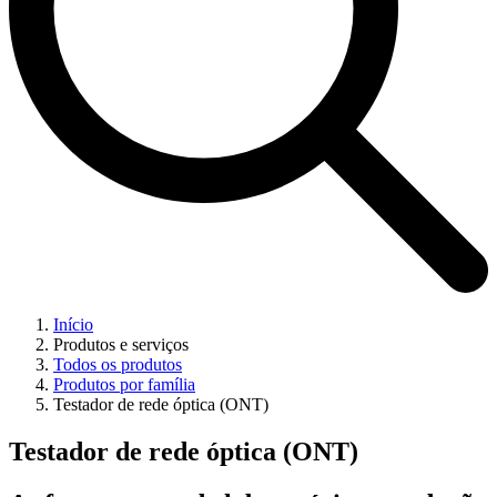
Início
Produtos e serviços
Todos os produtos
Produtos por família
Testador de rede óptica (ONT)
Testador de rede óptica (ONT)