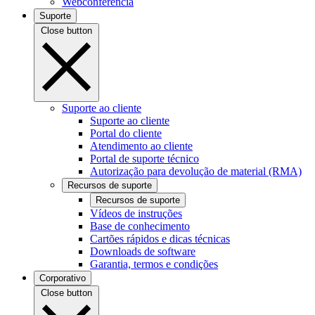
Webconferência
Suporte
Close button
Suporte ao cliente
Suporte ao cliente
Portal do cliente
Atendimento ao cliente
Portal de suporte técnico
Autorização para devolução de material (RMA)
Recursos de suporte
Recursos de suporte
Vídeos de instruções
Base de conhecimento
Cartões rápidos e dicas técnicas
Downloads de software
Garantia, termos e condições
Corporativo
Close button