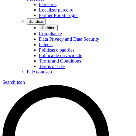
Parceiros
Localizar parceiro
Partner Portal Login
Jurídico
Jurídico
Compliance
Data Privacy and Data Security
Patents
Políticas e padrões
Política de privacidade
Terms and Conditions
Terms of Use
Fale conosco
Search icon