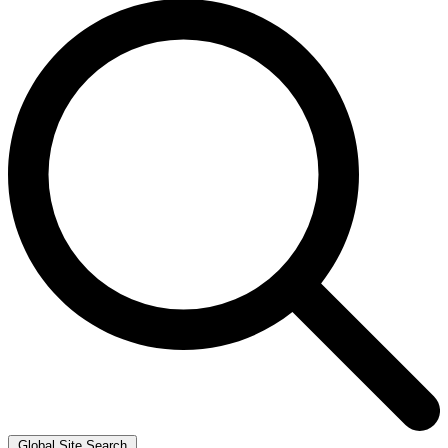
Global Site Search