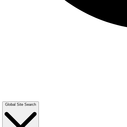
Global Site Search