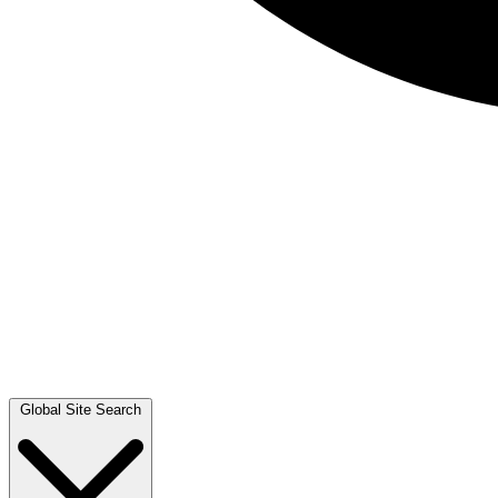
Global Site Search