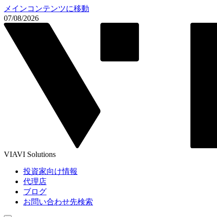
メインコンテンツに移動
07/08/2026
VIAVI Solutions
投資家向け情報
代理店
ブログ
お問い合わせ先検索