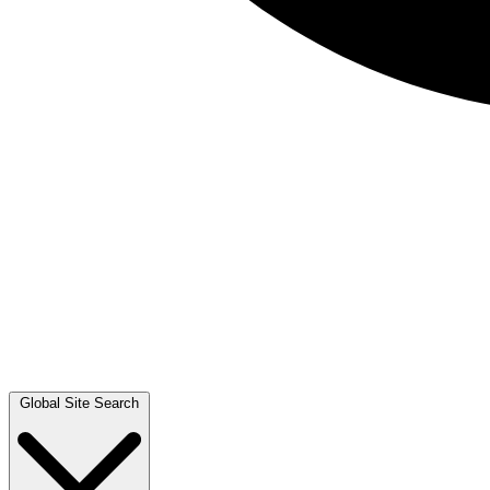
Global Site Search