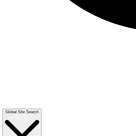
Global Site Search