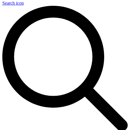
Search icon