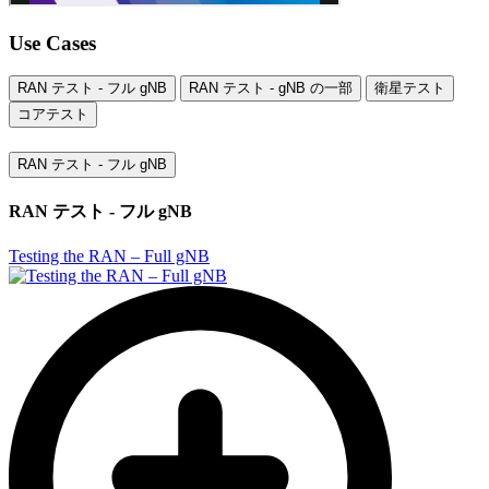
Use Cases
RAN テスト - フル gNB
RAN テスト - gNB の一部
衛星テスト
コアテスト
RAN テスト - フル gNB
RAN テスト - フル gNB
Testing the RAN – Full gNB