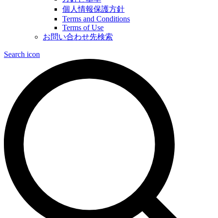
個人情報保護方針
Terms and Conditions
Terms of Use
お問い合わせ先検索
Search icon