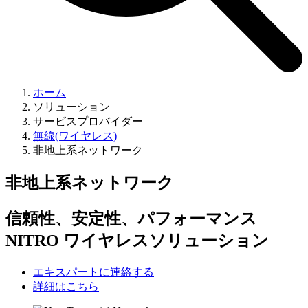
ホーム
ソリューション
サービスプロバイダー
無線(ワイヤレス)
非地上系ネットワーク
非地上系ネットワーク
信頼性、安定性、パフォーマンス
NITRO ワイヤレスソリューション
エキスパートに連絡する
詳細はこちら