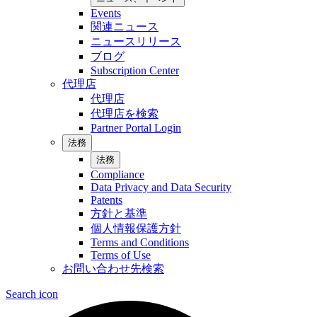
Events
関連ニュース
ニュースリリース
ブログ
Subscription Center
代理店
代理店
代理店を検索
Partner Portal Login
法務
法務
Compliance
Data Privacy and Data Security
Patents
方針と基準
個人情報保護方針
Terms and Conditions
Terms of Use
お問い合わせ先検索
Search icon