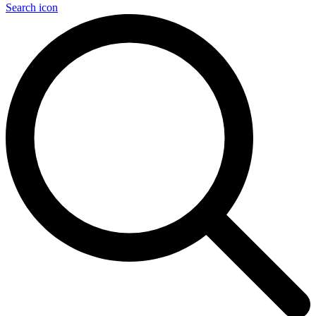
Search icon