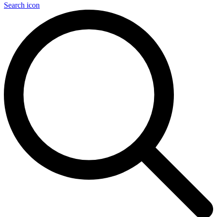
Search icon