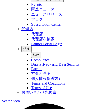
Events
関連ニュース
ニュースリリース
ブログ
Subscription Center
代理店
代理店
代理店を検索
Partner Portal Login
法務
法務
Compliance
Data Privacy and Data Security
Patents
方針と基準
個人情報保護方針
Terms and Conditions
Terms of Use
お問い合わせ先検索
Search icon