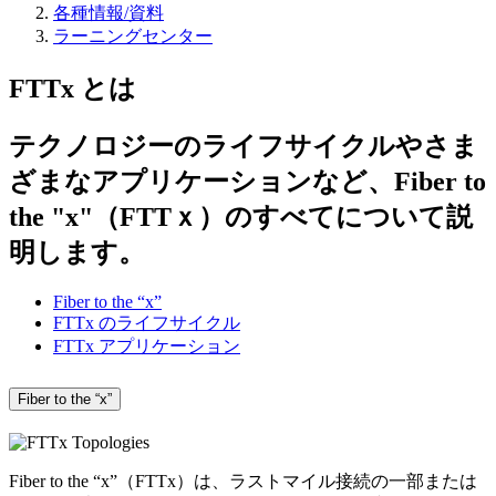
各種情報/資料
ラーニングセンター
FTTx とは
テクノロジーのライフサイクルやさま
ざまなアプリケーションなど、Fiber to
the "x"（FTTｘ）のすべてについて説
明します。
Fiber to the “x”
FTTx のライフサイクル
FTTx アプリケーション
Fiber to the “x”
Fiber to the “x”（FTTx）は、ラストマイル接続の一部または