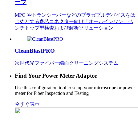
ープ
MPO やトランシーバーなどのプラガブルデバイスをは
じめとする多芯コネクター向け「オールインワン」ベ
ンチトップ型検査および解析ソリューション
CleanBlastPRO
次世代光ファイバー端面クリーニングシステム
Find Your Power Meter Adaptor
Use this configuration tool to setup your microscope or power
meter for Fiber Inspection and Testing
今すぐ表示