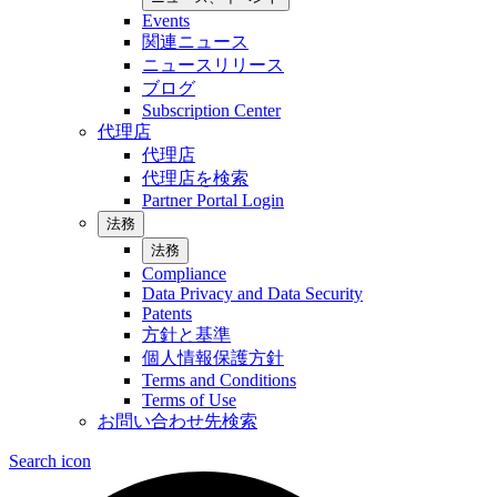
Events
関連ニュース
ニュースリリース
ブログ
Subscription Center
代理店
代理店
代理店を検索
Partner Portal Login
法務
法務
Compliance
Data Privacy and Data Security
Patents
方針と基準
個人情報保護方針
Terms and Conditions
Terms of Use
お問い合わせ先検索
Search icon