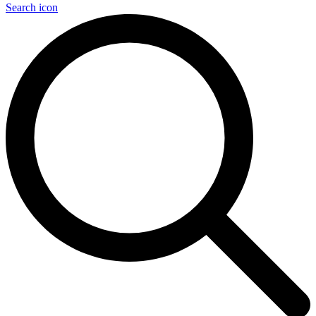
Search icon