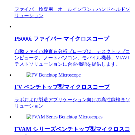
ファイバー検査用「オールインワン」ハンドヘルドソ
リューション
P5000i ファイバー マイクロスコープ
自動ファイバ検査＆分析プローブは、デスクトップコ
ンピュータ、ノートパソコン、モバイル機器、VIAVI
テストソリューションに合否機能を提供します。
FV ベンチトップ型マイクロスコープ
ラボおよび製造アプリケーション向けの高性能検査ソ
リューション
FVAM シリーズベンチトップ型マイクロスコ