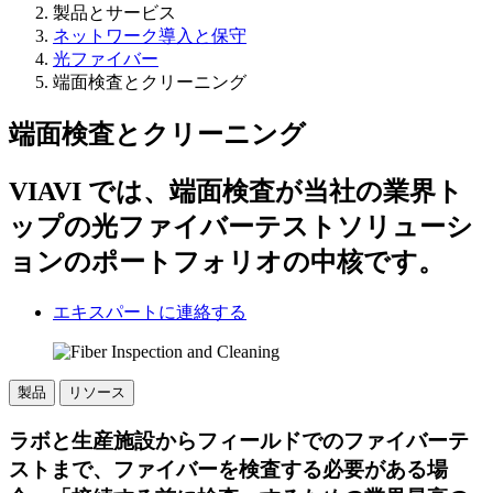
製品とサービス
ネットワーク導入と保守
光ファイバー
端面検査とクリーニング
端面検査とクリーニング
VIAVI では、端面検査が当社の業界ト
ップの光ファイバーテストソリューシ
ョンのポートフォリオの中核です。
エキスパートに連絡する
製品
リソース
ラボと生産施設からフィールドでのファイバーテ
ストまで、ファイバーを検査する必要がある場