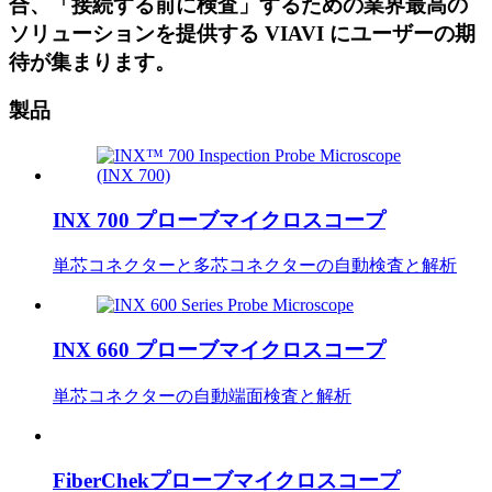
合、「接続する前に検査」するための業界最高の
ソリューションを提供する VIAVI にユーザーの期
待が集まります。
製品
INX 700 プローブマイクロスコープ
単芯コネクターと多芯コネクターの自動検査と解析
INX 660 プローブマイクロスコープ
単芯コネクターの自動端面検査と解析
FiberChekプローブマイクロスコープ