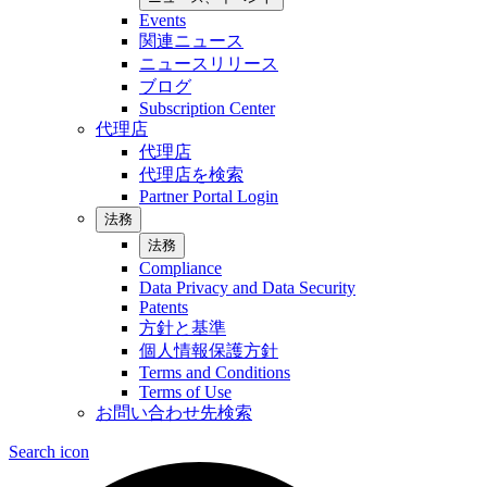
Events
関連ニュース
ニュースリリース
ブログ
Subscription Center
代理店
代理店
代理店を検索
Partner Portal Login
法務
法務
Compliance
Data Privacy and Data Security
Patents
方針と基準
個人情報保護方針
Terms and Conditions
Terms of Use
お問い合わせ先検索
Search icon