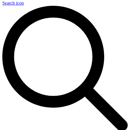
Search icon