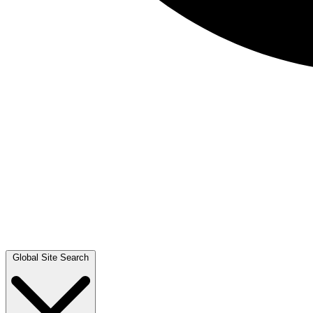
Global Site Search