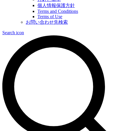
個人情報保護方針
Terms and Conditions
Terms of Use
お問い合わせ先検索
Search icon