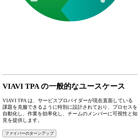
VIAVI TPA の一般的なユースケース
VIAVI TPA は、サービスプロバイダーが現在直面している
課題を克服できるように特別に設計されており、プロセスを
自動化し、作業を効率化し、チームのメンバーに可視性と知
見を提供します。
ファイバーのターンアップ