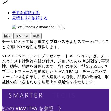
ン
デモを依頼する
見積もりを依頼する
概観
リソース
製品
チームにとって最も重要なプロセスをよりスマートに行うこ
とで運用の卓越性を確保します。
VIAVI TPA™（テストプロセスオートメーション）は、チー
ムとテスト計測器を結び付け、ジョブのあらゆる段階で再現
性、効率、精度を確保します。当社のホスト型 StrataSync™
プラットフォームを搭載した VIAVI TPA は、チームのパフ
ォーマンスを変革し、導入速度の高速化、品質の最適化、収
益性の向上をもたらす運用上の卓越性を推進します。