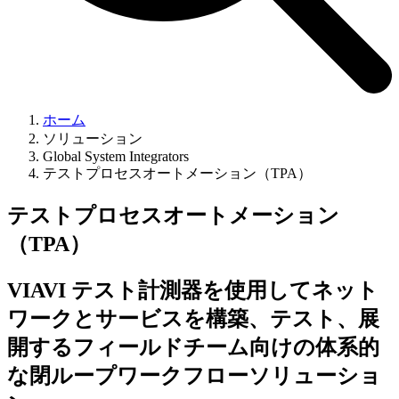
ホーム
ソリューション
Global System Integrators
テストプロセスオートメーション（TPA）
テストプロセスオートメーション
（TPA）
VIAVI テスト計測器を使用してネット
ワークとサービスを構築、テスト、展
開するフィールドチーム向けの体系的
な閉ループワークフローソリューショ