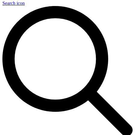
Search icon