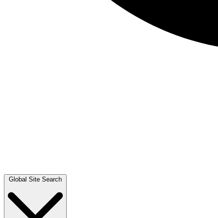
Global Site Search