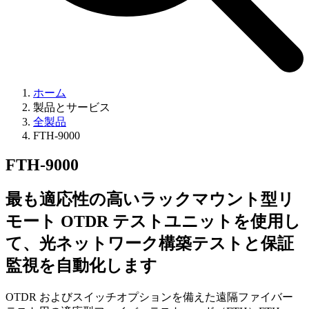
ホーム
製品とサービス
全製品
FTH-9000
FTH-9000
最も適応性の高いラックマウント型リ
モート OTDR テストユニットを使用し
て、光ネットワーク構築テストと保証
監視を自動化します
OTDR およびスイッチオプションを備えた遠隔ファイバー