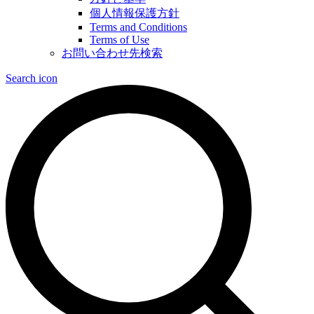
個人情報保護方針
Terms and Conditions
Terms of Use
お問い合わせ先検索
Search icon