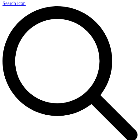
Search icon