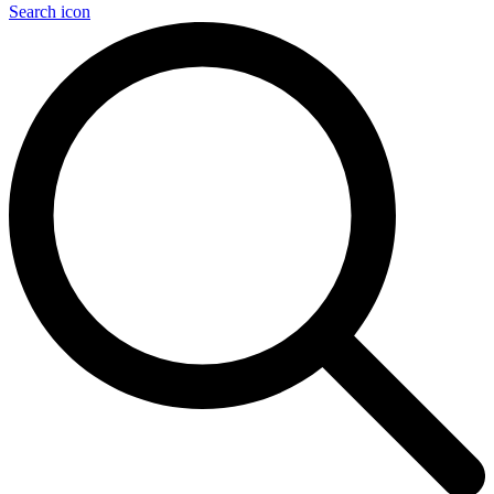
Search icon