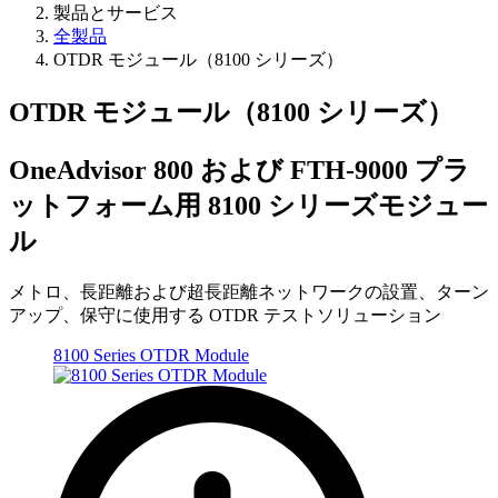
製品とサービス
全製品
OTDR モジュール（8100 シリーズ）
OTDR モジュール（8100 シリーズ）
OneAdvisor 800 および FTH-9000 プラ
ットフォーム用 8100 シリーズモジュー
ル
メトロ、長距離および超長距離ネットワークの設置、ターン
アップ、保守に使用する OTDR テストソリューション
8100 Series OTDR Module