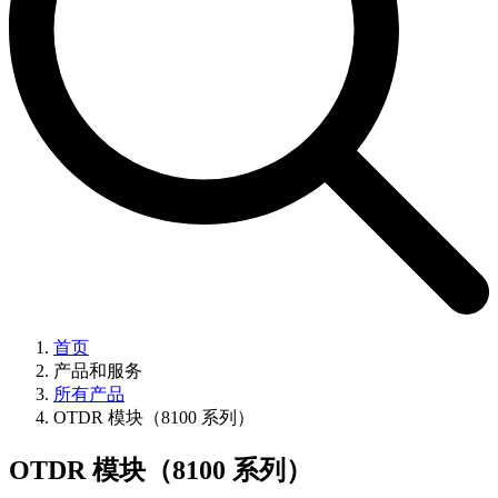
首页
产品和服务
所有产品
OTDR 模块（8100 系列）
OTDR 模块（8100 系列）