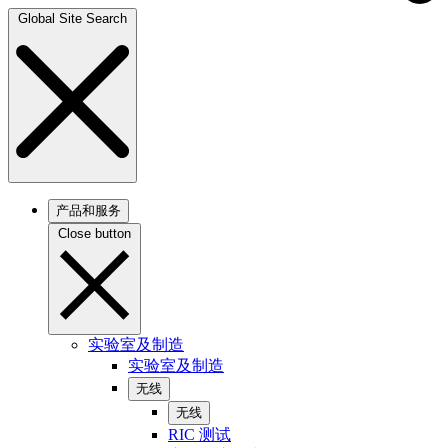
Global Site Search
产品和服务
Close button
实验室及制造
实验室及制造
无线
无线
RIC 测试