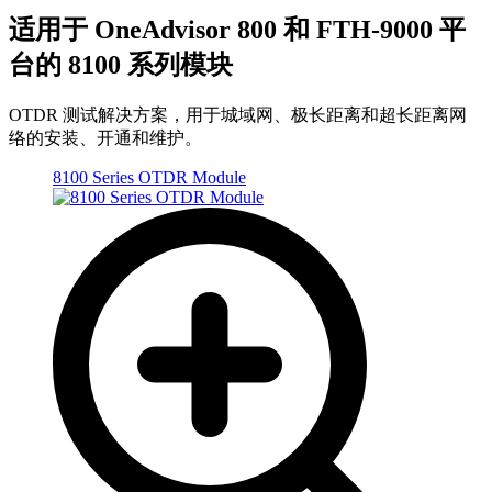
适用于 OneAdvisor 800 和 FTH-9000 平
台的 8100 系列模块
OTDR 测试解决方案，用于城域网、极长距离和超长距离网
络的安装、开通和维护。
8100 Series OTDR Module