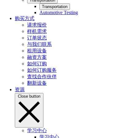
Transportation
Transportation
Automotive Testing
购买方式
请求报价
样机需求
订单状态
与我们联系
租用设备
融资方案
如何订购
如何订购服务
查找合作伙伴
翻新设备
资源
Close button
学习中心
学习中心