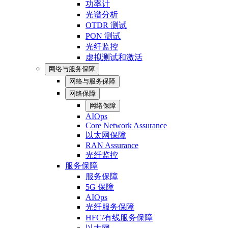
功率计
光谱分析
OTDR 测试
PON 测试
光纤监控
虚拟测试和激活
网络与服务保障
网络与服务保障
网络保障
网络保障
AIOps
Core Network Assurance
以太网保障
RAN Assurance
光纤监控
服务保障
服务保障
5G 保障
AIOps
光纤服务保障
HFC/有线服务保障