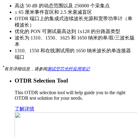
高达 50 dB 的动态范围以及 256000 个采集点
≤ 65 厘米事件盲区和 2.5 米衰减盲区
OTDR 端口上的集成式连续波长光源和宽带功率计（单
模波长）
优化的 PON 可测试最高达到 1x128 的分路器类型
波长为 1310、1550、1625 和 1650 纳米的单/双/三波长版
本
1310、1550 和在线测试用的 1650 纳米波长的单连接器
端口
*
有关详细信息，请参阅
测试空芯光纤应用笔记
OTDR Selection Tool
This OTDR selection tool will help guide you to the right
OTDR test solution for your needs.
了解详情