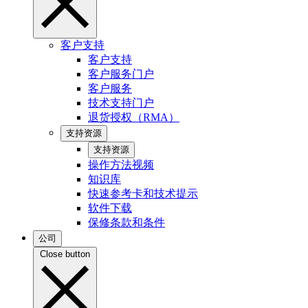
客户支持
客户支持
客户服务门户
客户服务
技术支持门户
退货授权（RMA）
支持资源
支持资源
操作方法视频
知识库
快速参考卡和技术提示
软件下载
保修条款和条件
公司
Close button