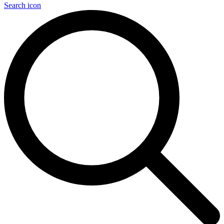
Search icon