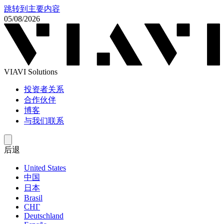
跳转到主要内容
05/08/2026
VIAVI Solutions
投资者关系
合作伙伴
博客
与我们联系
后退
United States
中国
日本
Brasil
СНГ
Deutschland