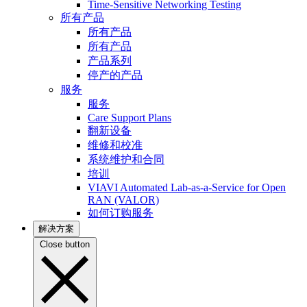
Time-Sensitive Networking Testing
所有产品
所有产品
所有产品
产品系列
停产的产品
服务
服务
Care Support Plans
翻新设备
维修和校准
系统维护和合同
培训
VIAVI Automated Lab-as-a-Service for Open
RAN (VALOR)
如何订购服务
解决方案
Close button