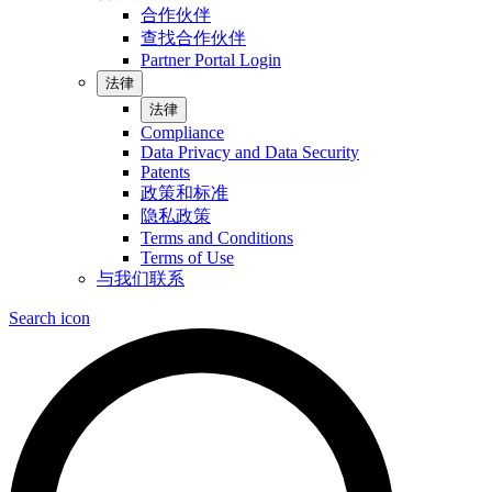
合作伙伴
查找合作伙伴
Partner Portal Login
法律
法律
Compliance
Data Privacy and Data Security
Patents
政策和标准
隐私政策
Terms and Conditions
Terms of Use
与我们联系
Search icon