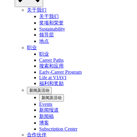
关于我们
关于我们
奖项和荣誉
Sustainability
领导层
地点
职业
职业
Career Paths
搜索和应用
Early-Career Program
Life at VIAVI
福利和奖励
新闻及活动
新闻及活动
Events
新闻报道
新闻稿
博客
Subscription Center
合作伙伴