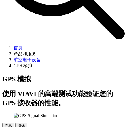
首页
产品和服务
航空电子设备
GPS 模拟
GPS 模拟
使用 VIAVI 的高端测试功能验证您的
GPS 接收器的性能。
产品
概述