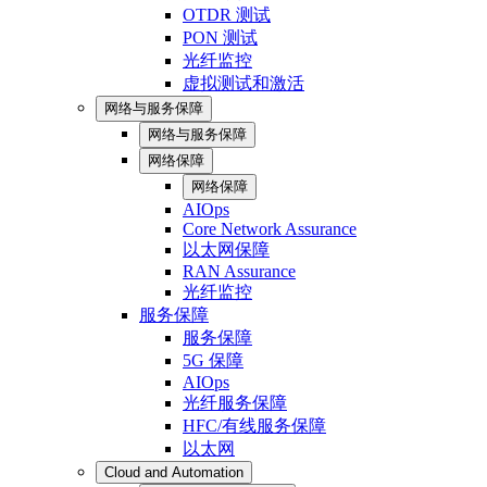
OTDR 测试
PON 测试
光纤监控
虚拟测试和激活
网络与服务保障
网络与服务保障
网络保障
网络保障
AIOps
Core Network Assurance
以太网保障
RAN Assurance
光纤监控
服务保障
服务保障
5G 保障
AIOps
光纤服务保障
HFC/有线服务保障
以太网
Cloud and Automation