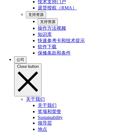
技术支持门户
退货授权（RMA）
支持资源
支持资源
操作方法视频
知识库
快速参考卡和技术提示
软件下载
保修条款和条件
公司
Close button
关于我们
关于我们
奖项和荣誉
Sustainability
领导层
地点