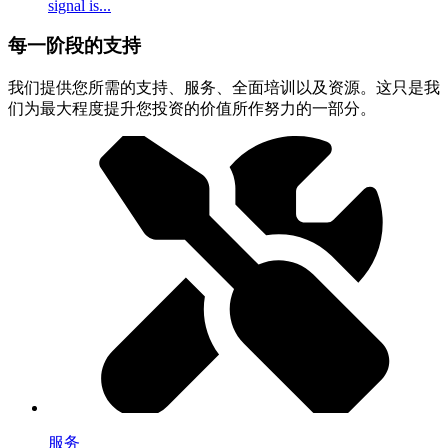
signal is...
每一阶段的支持
我们提供您所需的支持、服务、全面培训以及资源。这只是我
们为最大程度提升您投资的价值所作努力的一部分。
服务