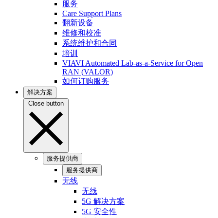
服务
Care Support Plans
翻新设备
维修和校准
系统维护和合同
培训
VIAVI Automated Lab-as-a-Service for Open
RAN (VALOR)
如何订购服务
解决方案
Close button
服务提供商
服务提供商
无线
无线
5G 解决方案
5G 安全性