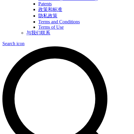
Patents
政策和标准
隐私政策
Terms and Conditions
Terms of Use
与我们联系
Search icon