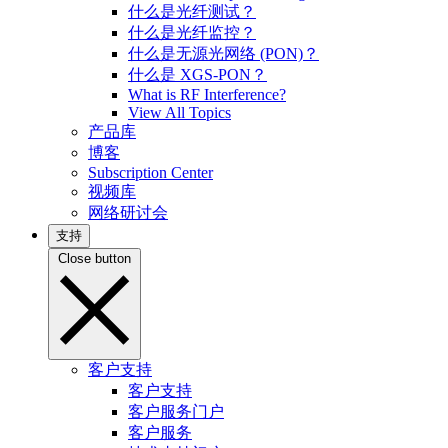
什么是光纤测试？
什么是光纤监控？
什么是无源光网络 (PON)？
什么是 XGS-PON？
What is RF Interference?
View All Topics
产品库
博客
Subscription Center
视频库
网络研讨会
支持
Close button
客户支持
客户支持
客户服务门户
客户服务