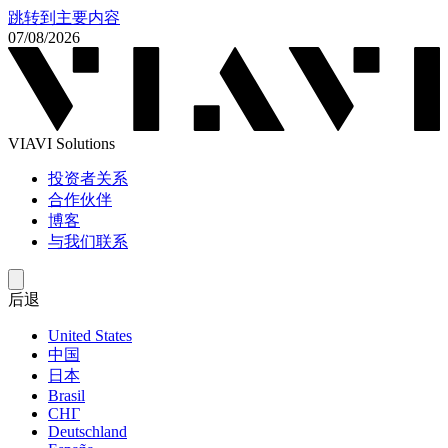
跳转到主要内容
07/08/2026
VIAVI Solutions
投资者关系
合作伙伴
博客
与我们联系
后退
United States
中国
日本
Brasil
СНГ
Deutschland