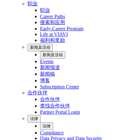
职业
职业
Career Paths
搜索和应用
Early-Career Program
Life at VIAVI
福利和奖励
新闻及活动
新闻及活动
Events
新闻报道
新闻稿
博客
Subscription Center
合作伙伴
合作伙伴
查找合作伙伴
Partner Portal Login
法律
法律
Compliance
Data Privacy and Data Security