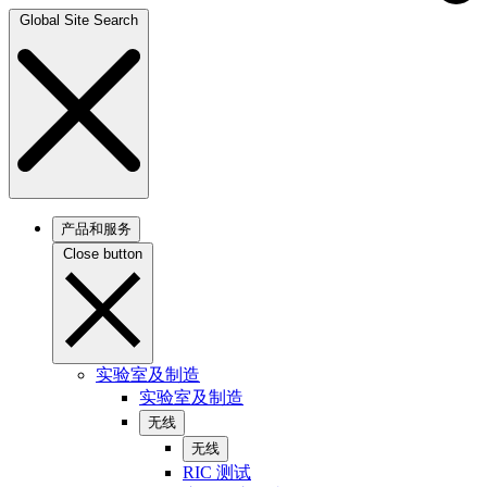
Global Site Search
产品和服务
Close button
实验室及制造
实验室及制造
无线
无线
RIC 测试