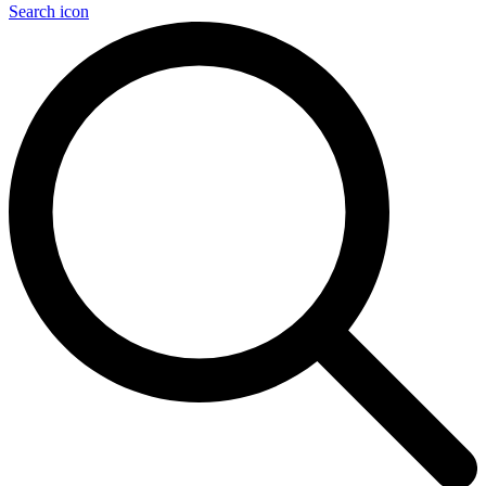
Search icon