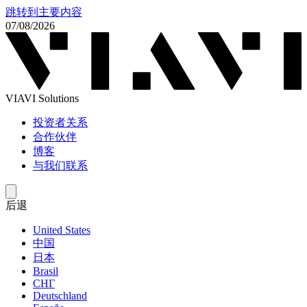
跳转到主要内容
07/08/2026
VIAVI Solutions
投资者关系
合作伙伴
博客
与我们联系
后退
United States
中国
日本
Brasil
СНГ
Deutschland