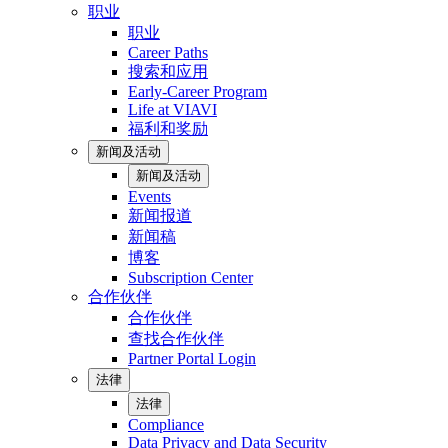
职业
职业
Career Paths
搜索和应用
Early-Career Program
Life at VIAVI
福利和奖励
新闻及活动
新闻及活动
Events
新闻报道
新闻稿
博客
Subscription Center
合作伙伴
合作伙伴
查找合作伙伴
Partner Portal Login
法律
法律
Compliance
Data Privacy and Data Security