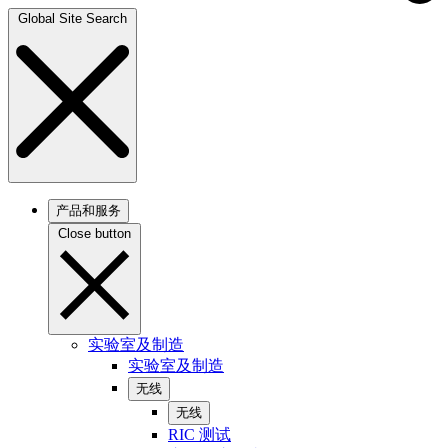
Global Site Search
产品和服务
Close button
实验室及制造
实验室及制造
无线
无线
RIC 测试