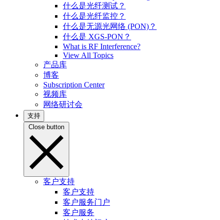
什么是光纤测试？
什么是光纤监控？
什么是无源光网络 (PON)？
什么是 XGS-PON？
What is RF Interference?
View All Topics
产品库
博客
Subscription Center
视频库
网络研讨会
支持
Close button
客户支持
客户支持
客户服务门户
客户服务