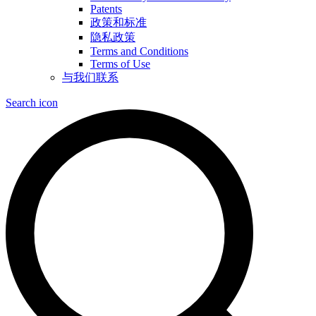
Patents
政策和标准
隐私政策
Terms and Conditions
Terms of Use
与我们联系
Search icon