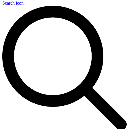
Search icon