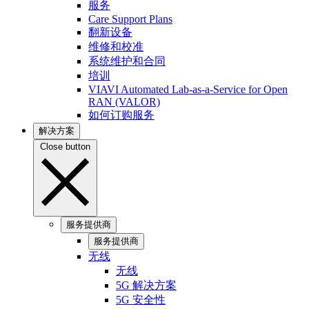
服务
Care Support Plans
翻新设备
维修和校准
系统维护和合同
培训
VIAVI Automated Lab-as-a-Service for Open
RAN (VALOR)
如何订购服务
解决方案
Close button
服务提供商
服务提供商
无线
无线
5G 解决方案
5G 安全性