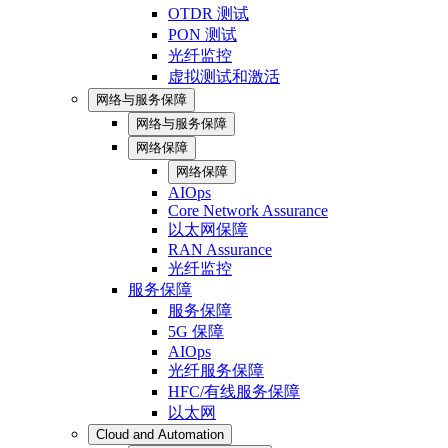
OTDR 测试
PON 测试
光纤监控
虚拟测试和激活
网络与服务保障
网络与服务保障
网络保障
网络保障
AIOps
Core Network Assurance
以太网保障
RAN Assurance
光纤监控
服务保障
服务保障
5G 保障
AIOps
光纤服务保障
HFC/有线服务保障
以太网
Cloud and Automation