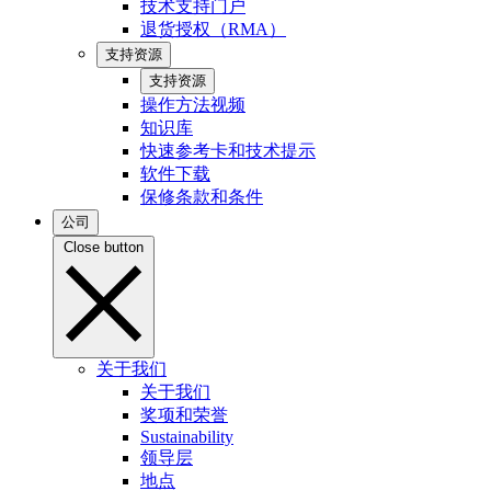
技术支持门户
退货授权（RMA）
支持资源
支持资源
操作方法视频
知识库
快速参考卡和技术提示
软件下载
保修条款和条件
公司
Close button
关于我们
关于我们
奖项和荣誉
Sustainability
领导层
地点