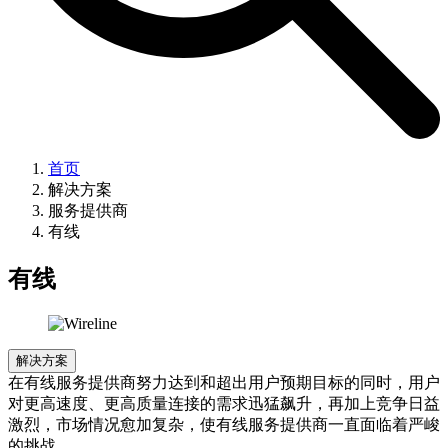
首页
解决方案
服务提供商
有线
有线
解决方案
在有线服务提供商努力达到和超出用户预期目标的同时，用户
对更高速度、更高质量连接的需求迅猛飙升，再加上竞争日益
激烈，市场情况愈加复杂，使有线服务提供商一直面临着严峻
的挑战。