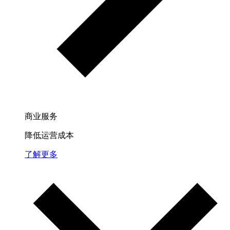
商业服务
降低运营成本
了解更多