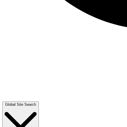
Global Site Search