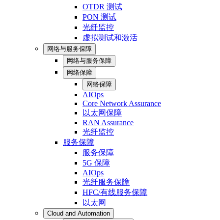
OTDR 测试
PON 测试
光纤监控
虚拟测试和激活
网络与服务保障
网络与服务保障
网络保障
网络保障
AIOps
Core Network Assurance
以太网保障
RAN Assurance
光纤监控
服务保障
服务保障
5G 保障
AIOps
光纤服务保障
HFC/有线服务保障
以太网
Cloud and Automation