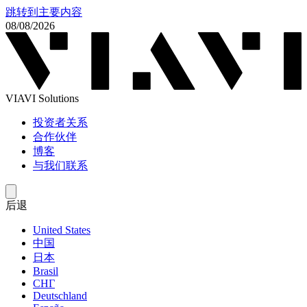
跳转到主要内容
08/08/2026
VIAVI Solutions
投资者关系
合作伙伴
博客
与我们联系
后退
United States
中国
日本
Brasil
СНГ
Deutschland