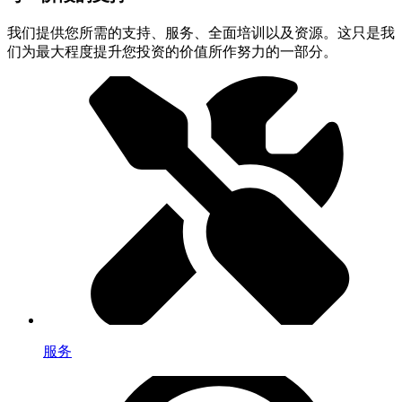
我们提供您所需的支持、服务、全面培训以及资源。这只是我
们为最大程度提升您投资的价值所作努力的一部分。
服务