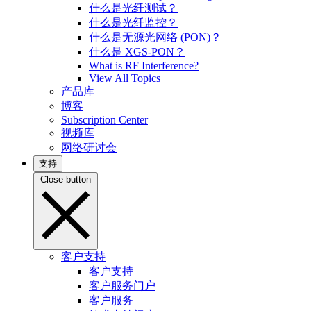
什么是光纤测试？
什么是光纤监控？
什么是无源光网络 (PON)？
什么是 XGS-PON？
What is RF Interference?
View All Topics
产品库
博客
Subscription Center
视频库
网络研讨会
支持
Close button
客户支持
客户支持
客户服务门户
客户服务