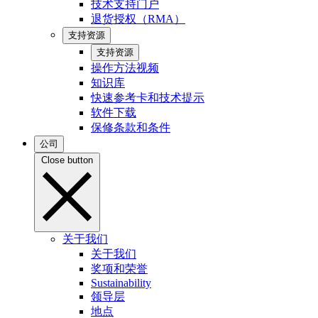
技术支持门户
退货授权（RMA）
支持资源
支持资源
操作方法视频
知识库
快速参考卡和技术提示
软件下载
保修条款和条件
公司
Close button
关于我们
关于我们
奖项和荣誉
Sustainability
领导层
地点