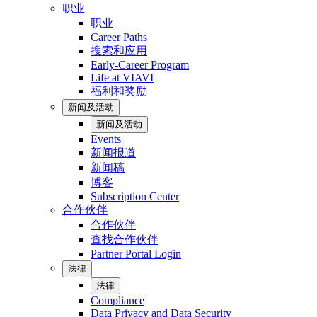
职业
职业
Career Paths
搜索和应用
Early-Career Program
Life at VIAVI
福利和奖励
新闻及活动
新闻及活动
Events
新闻报道
新闻稿
博客
Subscription Center
合作伙伴
合作伙伴
查找合作伙伴
Partner Portal Login
法律
法律
Compliance
Data Privacy and Data Security