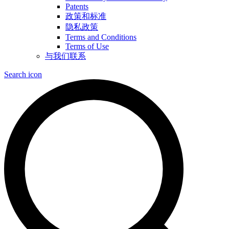
Patents
政策和标准
隐私政策
Terms and Conditions
Terms of Use
与我们联系
Search icon