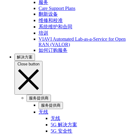
服务
Care Support Plans
翻新设备
维修和校准
系统维护和合同
培训
VIAVI Automated Lab-as-a-Service for Open
RAN (VALOR)
如何订购服务
解决方案
Close button
服务提供商
服务提供商
无线
无线
5G 解决方案
5G 安全性