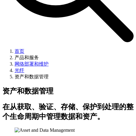
首页
产品和服务
网络部署和维护
光纤
资产和数据管理
资产和数据管理
在从获取、验证、存储、保护到处理的整
个生命周期中管理数据和资产。