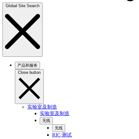
Global Site Search
产品和服务
Close button
实验室及制造
实验室及制造
无线
无线
RIC 测试