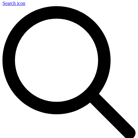
Search icon