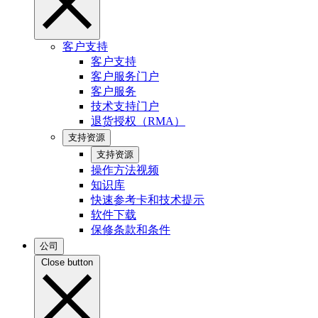
客户支持
客户支持
客户服务门户
客户服务
技术支持门户
退货授权（RMA）
支持资源
支持资源
操作方法视频
知识库
快速参考卡和技术提示
软件下载
保修条款和条件
公司
Close button