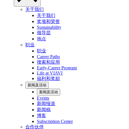
关于我们
关于我们
奖项和荣誉
Sustainability
领导层
地点
职业
职业
Career Paths
搜索和应用
Early-Career Program
Life at VIAVI
福利和奖励
新闻及活动
新闻及活动
Events
新闻报道
新闻稿
博客
Subscription Center
合作伙伴