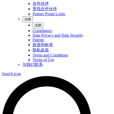
合作伙伴
查找合作伙伴
Partner Portal Login
法律
法律
Compliance
Data Privacy and Data Security
Patents
政策和标准
隐私政策
Terms and Conditions
Terms of Use
与我们联系
Search icon