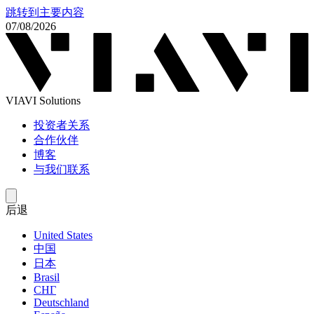
跳转到主要内容
07/08/2026
VIAVI Solutions
投资者关系
合作伙伴
博客
与我们联系
后退
United States
中国
日本
Brasil
СНГ
Deutschland