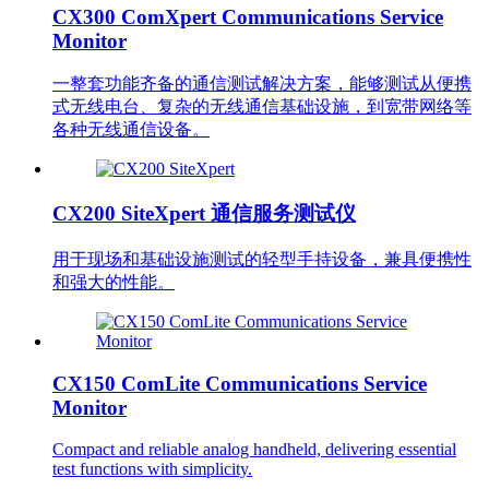
CX300 ComXpert Communications Service
Monitor
一整套功能齐备的通信测试解决方案，能够测试从便携
式无线电台、复杂的无线通信基础设施，到宽带网络等
各种无线通信设备。
CX200 SiteXpert 通信服务测试仪
用于现场和基础设施测试的轻型手持设备，兼具便携性
和强大的性能。
CX150 ComLite Communications Service
Monitor
Compact and reliable analog handheld, delivering essential
test functions with simplicity.