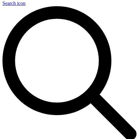
Search icon