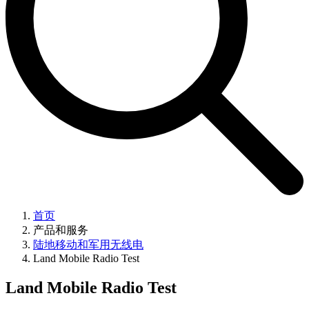
首页
产品和服务
陆地移动和军用无线电
Land Mobile Radio Test
Land Mobile Radio Test