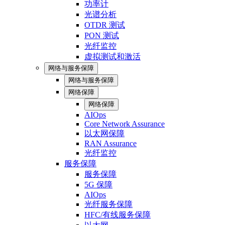
功率计
光谱分析
OTDR 测试
PON 测试
光纤监控
虚拟测试和激活
网络与服务保障
网络与服务保障
网络保障
网络保障
AIOps
Core Network Assurance
以太网保障
RAN Assurance
光纤监控
服务保障
服务保障
5G 保障
AIOps
光纤服务保障
HFC/有线服务保障