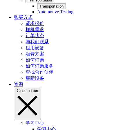
Transportation
Transportation
Automotive Testing
购买方式
请求报价
样机需求
订单状态
与我们联系
租用设备
融资方案
如何订购
如何订购服务
查找合作伙伴
翻新设备
资源
Close button
学习中心
学习中心