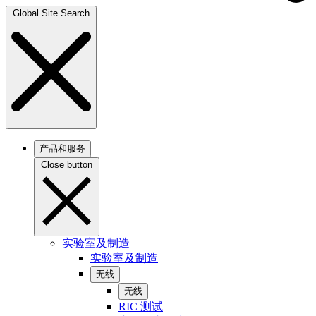
Global Site Search
产品和服务
Close button
实验室及制造
实验室及制造
无线
无线
RIC 测试