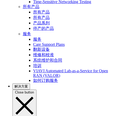
Time-Sensitive Networking Testing
所有产品
所有产品
所有产品
产品系列
停产的产品
服务
服务
Care Support Plans
翻新设备
维修和校准
系统维护和合同
培训
VIAVI Automated Lab-as-a-Service for Open
RAN (VALOR)
如何订购服务
解决方案
Close button