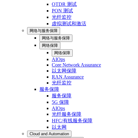
OTDR 测试
PON 测试
光纤监控
虚拟测试和激活
网络与服务保障
网络与服务保障
网络保障
网络保障
AIOps
Core Network Assurance
以太网保障
RAN Assurance
光纤监控
服务保障
服务保障
5G 保障
AIOps
光纤服务保障
HFC/有线服务保障
以太网
Cloud and Automation