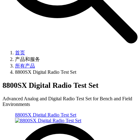
首页
产品和服务
所有产品
8800SX Digital Radio Test Set
8800SX Digital Radio Test Set
Advanced Analog and Digital Radio Test Set for Bench and Field
Environments
8800SX Digital Radio Test Set