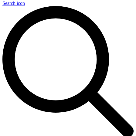
Search icon