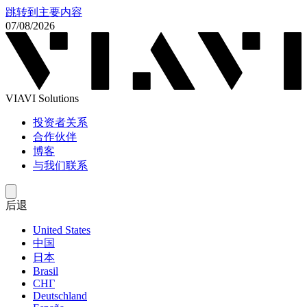
跳转到主要内容
07/08/2026
VIAVI Solutions
投资者关系
合作伙伴
博客
与我们联系
后退
United States
中国
日本
Brasil
СНГ
Deutschland