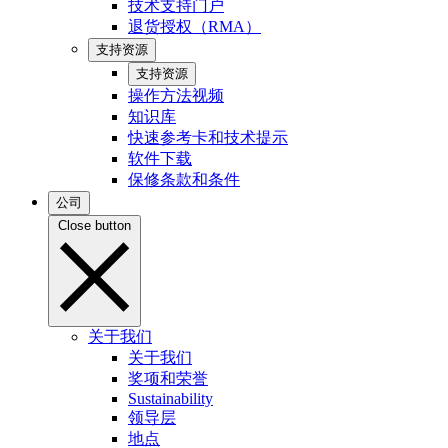
技术支持门户
退货授权（RMA）
支持资源
支持资源
操作方法视频
知识库
快速参考卡和技术提示
软件下载
保修条款和条件
公司
Close button
关于我们
关于我们
奖项和荣誉
Sustainability
领导层
地点