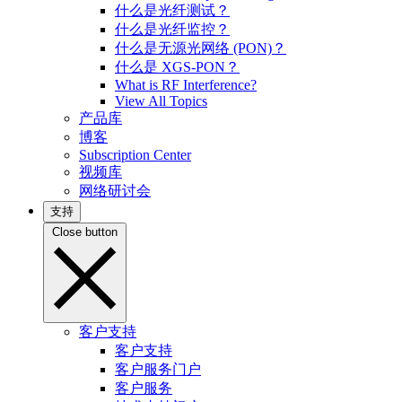
什么是光纤测试？
什么是光纤监控？
什么是无源光网络 (PON)？
什么是 XGS-PON？
What is RF Interference?
View All Topics
产品库
博客
Subscription Center
视频库
网络研讨会
支持
Close button
客户支持
客户支持
客户服务门户
客户服务