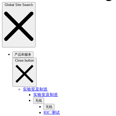
Global Site Search
产品和服务
Close button
实验室及制造
实验室及制造
无线
无线
RIC 测试