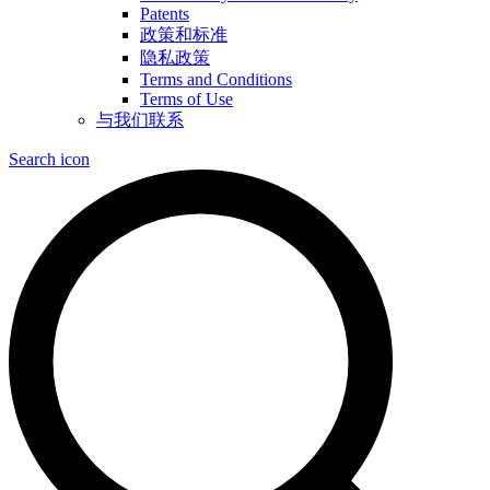
Patents
政策和标准
隐私政策
Terms and Conditions
Terms of Use
与我们联系
Search icon