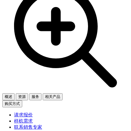
概述
资源
服务
相关产品
购买方式
请求报价
样机需求
联系销售专家