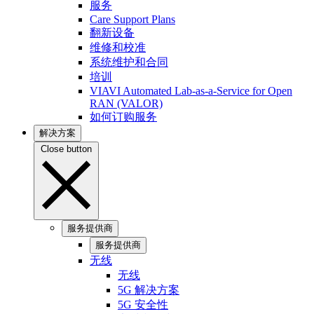
服务
Care Support Plans
翻新设备
维修和校准
系统维护和合同
培训
VIAVI Automated Lab-as-a-Service for Open
RAN (VALOR)
如何订购服务
解决方案
Close button
服务提供商
服务提供商
无线
无线
5G 解决方案
5G 安全性