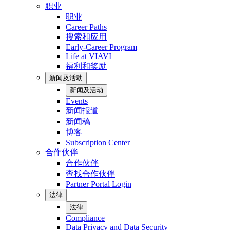
职业
职业
Career Paths
搜索和应用
Early-Career Program
Life at VIAVI
福利和奖励
新闻及活动
新闻及活动
Events
新闻报道
新闻稿
博客
Subscription Center
合作伙伴
合作伙伴
查找合作伙伴
Partner Portal Login
法律
法律
Compliance
Data Privacy and Data Security