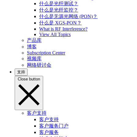
什么是光纤测试？
什么是光纤监控？
什么是无源光网络 (PON)？
什么是 XGS-PON？
What is RF Interference?
View All Topics
产品库
博客
Subscription Center
视频库
网络研讨会
支持
Close button
客户支持
客户支持
客户服务门户
客户服务