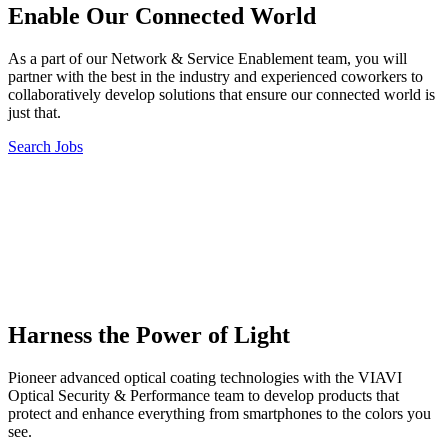
Enable Our Connected World
As a part of our Network & Service Enablement team, you will
partner with the best in the industry and experienced coworkers to
collaboratively develop solutions that ensure our connected world is
just that.
Search Jobs
Harness the Power of Light
Pioneer advanced optical coating technologies with the VIAVI
Optical Security & Performance team to develop products that
protect and enhance everything from smartphones to the colors you
see.