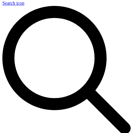
Search icon