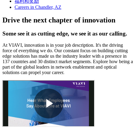
福利和奖励
Careers in Chandler, AZ
Drive the next chapter of innovation
Some see it as cutting edge, we see it as our calling.
At VIAVI, innovation is in your job description. It's the driving
force of everything we do. Our constant focus on building cutting
edge solutions has made us the industry leader with a presence in
137 countries and 30 distinct market segments. Explore how being a
part of the global leaders in network enablement and optical
solutions can propel your career.