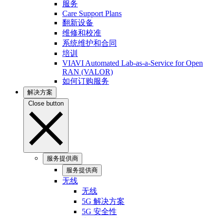
服务
Care Support Plans
翻新设备
维修和校准
系统维护和合同
培训
VIAVI Automated Lab-as-a-Service for Open
RAN (VALOR)
如何订购服务
解决方案
Close button
服务提供商
服务提供商
无线
无线
5G 解决方案
5G 安全性