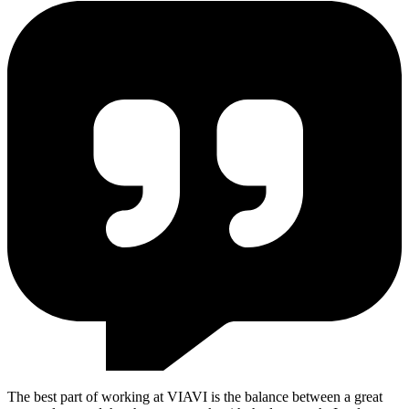
The best part of working at VIAVI is the balance between a great