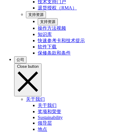
技术支持门户
退货授权（RMA）
支持资源
支持资源
操作方法视频
知识库
快速参考卡和技术提示
软件下载
保修条款和条件
公司
Close button
关于我们
关于我们
奖项和荣誉
Sustainability
领导层
地点