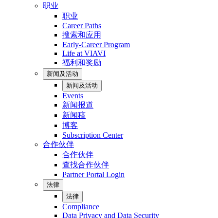
职业
职业
Career Paths
搜索和应用
Early-Career Program
Life at VIAVI
福利和奖励
新闻及活动
新闻及活动
Events
新闻报道
新闻稿
博客
Subscription Center
合作伙伴
合作伙伴
查找合作伙伴
Partner Portal Login
法律
法律
Compliance
Data Privacy and Data Security