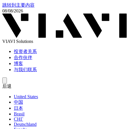
跳转到主要内容
08/08/2026
VIAVI Solutions
投资者关系
合作伙伴
博客
与我们联系
后退
United States
中国
日本
Brasil
СНГ
Deutschland