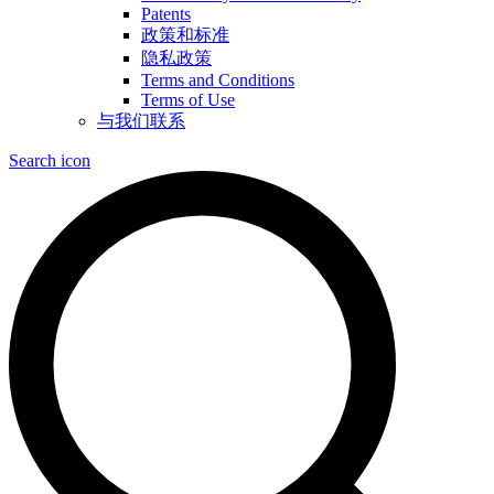
Patents
政策和标准
隐私政策
Terms and Conditions
Terms of Use
与我们联系
Search icon