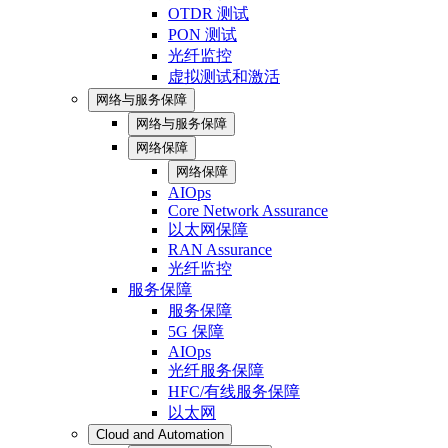
OTDR 测试
PON 测试
光纤监控
虚拟测试和激活
网络与服务保障
网络与服务保障
网络保障
网络保障
AIOps
Core Network Assurance
以太网保障
RAN Assurance
光纤监控
服务保障
服务保障
5G 保障
AIOps
光纤服务保障
HFC/有线服务保障
以太网
Cloud and Automation