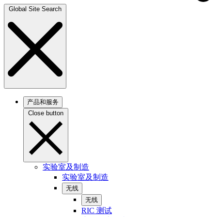
Global Site Search
产品和服务
Close button
实验室及制造
实验室及制造
无线
无线
RIC 测试