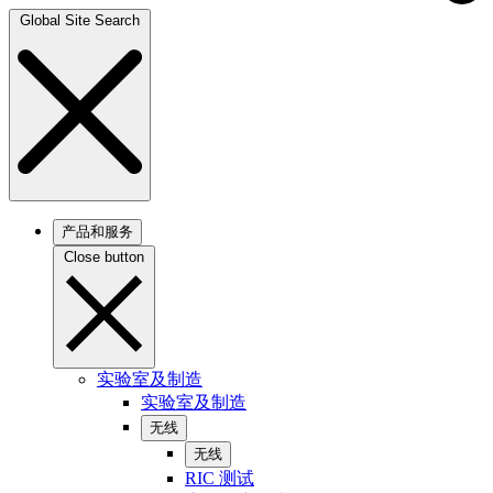
Global Site Search
产品和服务
Close button
实验室及制造
实验室及制造
无线
无线
RIC 测试