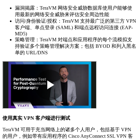
漏洞揭露：TeraVM 网络安全威胁数据库使用户能够使
用最新的网络安全威胁来评估安全周边性能
访问/身份验证/授权：TeraVM 支持最广泛的第三方 VPN
客户端、单点登录 (SAML) 和端点远程访问连接 (EAP-
MD5)
策略管理：TeraVM 对端点和应用程序的每个流模拟支
持验证多个策略管理解决方案；包括 BYOD 和列入黑名
单的 URL/DNS
使用真实 VPN 客户端进行测试
TeraVM 可用于充当网络上的诸多个人用户，包括基于 VPN
的用户，例如带有应用程序的 Cisco AnyConnect SSL VPN 客