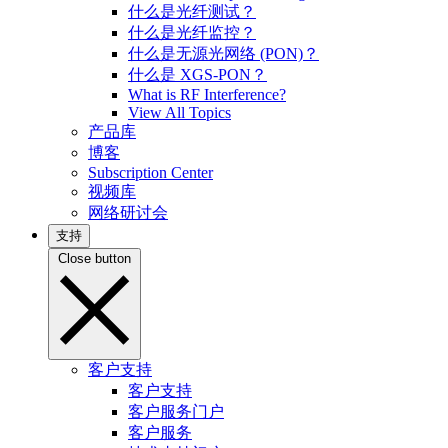
什么是光纤测试？
什么是光纤监控？
什么是无源光网络 (PON)？
什么是 XGS-PON？
What is RF Interference?
View All Topics
产品库
博客
Subscription Center
视频库
网络研讨会
支持
Close button
客户支持
客户支持
客户服务门户
客户服务