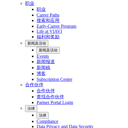
职业
职业
Career Paths
搜索和应用
Early-Career Program
Life at VIAVI
福利和奖励
新闻及活动
新闻及活动
Events
新闻报道
新闻稿
博客
Subscription Center
合作伙伴
合作伙伴
查找合作伙伴
Partner Portal Login
法律
法律
Compliance
Data Privacy and Data Security