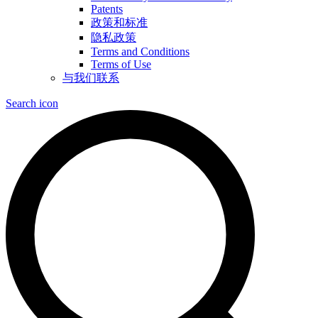
Patents
政策和标准
隐私政策
Terms and Conditions
Terms of Use
与我们联系
Search icon