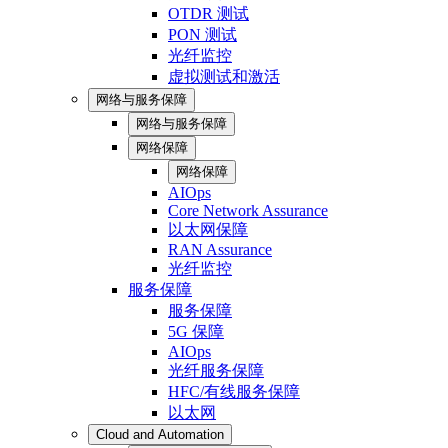
OTDR 测试
PON 测试
光纤监控
虚拟测试和激活
网络与服务保障
网络与服务保障
网络保障
网络保障
AIOps
Core Network Assurance
以太网保障
RAN Assurance
光纤监控
服务保障
服务保障
5G 保障
AIOps
光纤服务保障
HFC/有线服务保障
以太网
Cloud and Automation