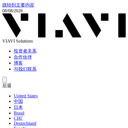
跳转到主要内容
08/08/2026
VIAVI Solutions
投资者关系
合作伙伴
博客
与我们联系
后退
United States
中国
日本
Brasil
СНГ
Deutschland