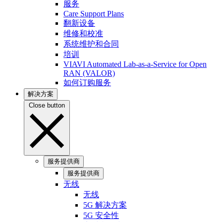
服务
Care Support Plans
翻新设备
维修和校准
系统维护和合同
培训
VIAVI Automated Lab-as-a-Service for Open
RAN (VALOR)
如何订购服务
解决方案
Close button
服务提供商
服务提供商
无线
无线
5G 解决方案
5G 安全性