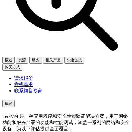
概述
资源
服务
相关产品
快速链接
购买方式
请求报价
样机需求
联系销售专家
概述
TeraVM 是一种应用程序和安全性能验证解决方案，用于网络
功能和服务部署的功能和性能测试，涵盖一系列的网络和安全
设备，为以下评估提供全面覆盖：