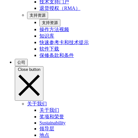
技术支持门户
退货授权（RMA）
支持资源
支持资源
操作方法视频
知识库
快速参考卡和技术提示
软件下载
保修条款和条件
公司
Close button
关于我们
关于我们
奖项和荣誉
Sustainability
领导层
地点