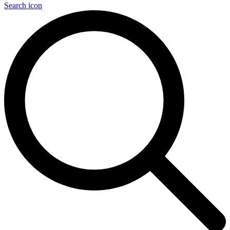
Search icon