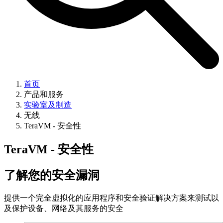
首页
产品和服务
实验室及制造
无线
TeraVM - 安全性
TeraVM - 安全性
了解您的安全漏洞
提供一个完全虚拟化的应用程序和安全验证解决方案来测试以
及保护设备、网络及其服务的安全