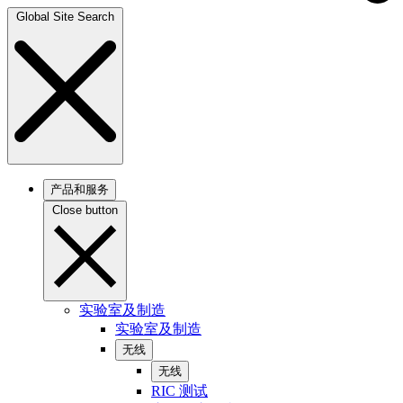
Global Site Search
产品和服务
Close button
实验室及制造
实验室及制造
无线
无线
RIC 测试