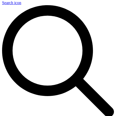
Search icon