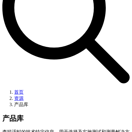
首页
资源
产品库
产品库
查找适时的技术特定信息，用于选择及实施测试和测量解决方