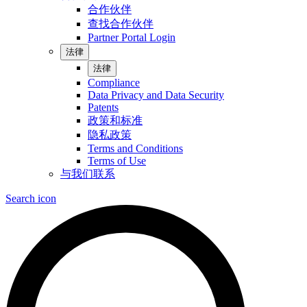
合作伙伴
查找合作伙伴
Partner Portal Login
法律
法律
Compliance
Data Privacy and Data Security
Patents
政策和标准
隐私政策
Terms and Conditions
Terms of Use
与我们联系
Search icon