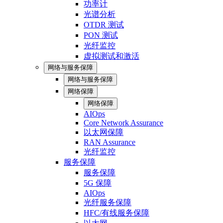
功率计
光谱分析
OTDR 测试
PON 测试
光纤监控
虚拟测试和激活
网络与服务保障
网络与服务保障
网络保障
网络保障
AIOps
Core Network Assurance
以太网保障
RAN Assurance
光纤监控
服务保障
服务保障
5G 保障
AIOps
光纤服务保障
HFC/有线服务保障