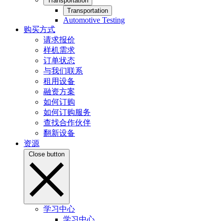
Transportation
Transportation
Automotive Testing
购买方式
请求报价
样机需求
订单状态
与我们联系
租用设备
融资方案
如何订购
如何订购服务
查找合作伙伴
翻新设备
资源
Close button
学习中心
学习中心