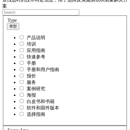
案
Type
类型
产品说明
培训
应用指南
快速参考
手册
手册和用户指南
报价
服务
案例研究
海报
白皮书和书籍
软件和固件版本
选择指南