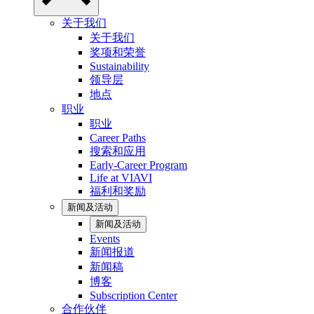
关于我们
关于我们
奖项和荣誉
Sustainability
领导层
地点
职业
职业
Career Paths
搜索和应用
Early-Career Program
Life at VIAVI
福利和奖励
新闻及活动
新闻及活动
Events
新闻报道
新闻稿
博客
Subscription Center
合作伙伴