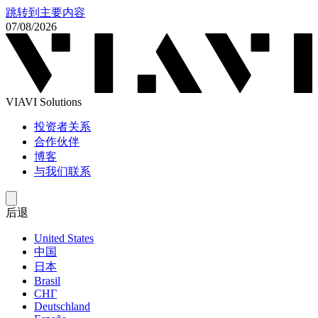
跳转到主要内容
07/08/2026
VIAVI Solutions
投资者关系
合作伙伴
博客
与我们联系
后退
United States
中国
日本
Brasil
СНГ
Deutschland