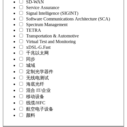
SD-WAN
Service Assurance
Signal Intelligence (SIGINT)
Software Communications Architecture (SCA)
Spectrum Management
TETRA
Transportation & Automotive
Virtual Test and Monitoring
xDSL-G.Fast
千兆以太网
同步
城域
定制光学器件
无线电测试
海底光纤
混合 IT/企业
移动设备
线缆/HFC
航空电子设备
颜料