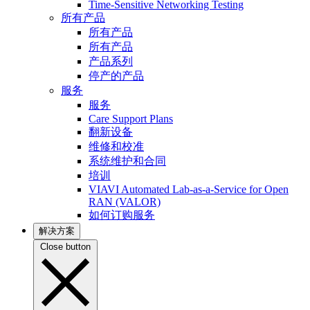
Time-Sensitive Networking Testing
所有产品
所有产品
所有产品
产品系列
停产的产品
服务
服务
Care Support Plans
翻新设备
维修和校准
系统维护和合同
培训
VIAVI Automated Lab-as-a-Service for Open
RAN (VALOR)
如何订购服务
解决方案
Close button