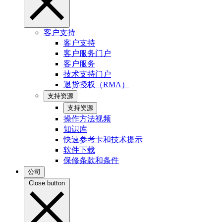
客户支持
客户支持
客户服务门户
客户服务
技术支持门户
退货授权（RMA）
支持资源
支持资源
操作方法视频
知识库
快速参考卡和技术提示
软件下载
保修条款和条件
公司
Close button