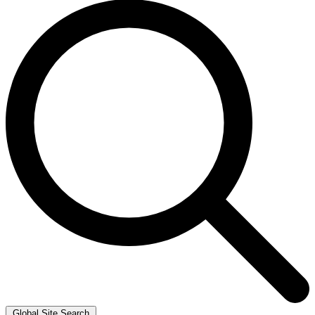
Global Site Search