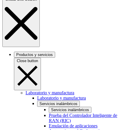
Productos y servicios
Close button
Laboratorio y manufactura
Laboratorio y manufactura
Servicios inalámbricos
Servicios inalámbricos
Prueba del Controlador Inteligente de
RAN (RIC)
Emulación de aplicaciones