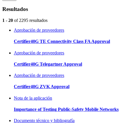
Resultados
1 - 20
of 2295 resultados
Aprobación de proveedores
Certifier40G TE Connectivity Class FA Approval
Aprobación de proveedores
Certifier40G Telegartner Approval
Aprobación de proveedores
Certifier40G ZVK Approval
Nota de la aplicación
Importance of Testing Public-Safety Mobile Networks
Documento técnico y bibliografía