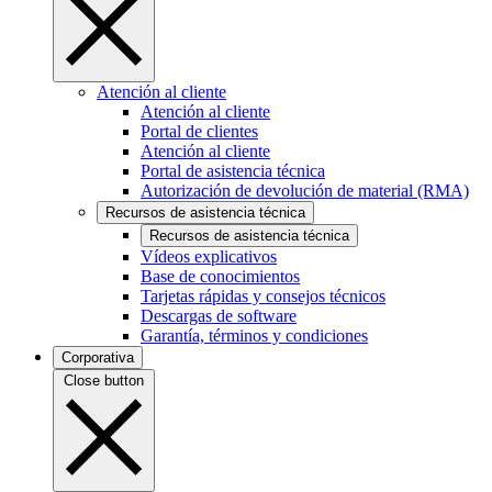
Atención al cliente
Atención al cliente
Portal de clientes
Atención al cliente
Portal de asistencia técnica
Autorización de devolución de material (RMA)
Recursos de asistencia técnica
Recursos de asistencia técnica
Vídeos explicativos
Base de conocimientos
Tarjetas rápidas y consejos técnicos
Descargas de software
Garantía, términos y condiciones
Corporativa
Close button