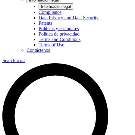
Información legal
Información legal
Compliance
Data Privacy and Data Security
Patents
Políticas y estándares
Política de privacidad
Terms and Conditions
Terms of Use
Contáctenos
Search icon