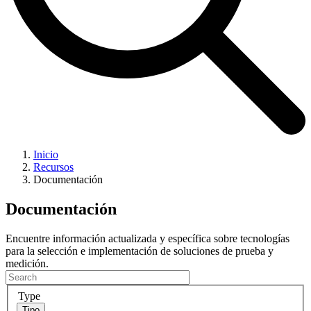
Inicio
Recursos
Documentación
Documentación
Encuentre información actualizada y específica sobre tecnologías
para la selección e implementación de soluciones de prueba y
medición.
Type
Tipo