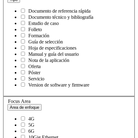
Documento de referencia rápida
Documento técnico y bibliografía
Estudio de caso
Folleto
Formación
Guía de selección
Hoja de especificaciones
Manual y guía del usuario
Nota de la aplicación
Oferta
Póster
Servicio
Version de software y firmware
Focus Area
Area de enfoque
4G
5G
6G
10Gig Ethernet