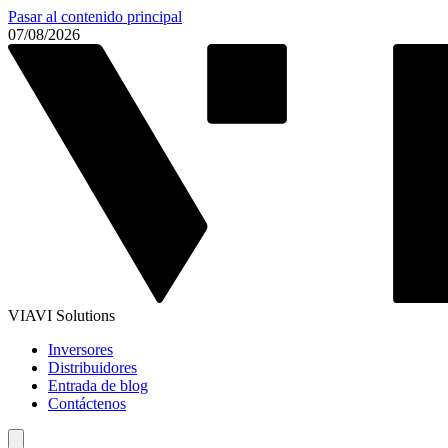
Pasar al contenido principal
07/08/2026
VIAVI Solutions
Inversores
Distribuidores
Entrada de blog
Contáctenos