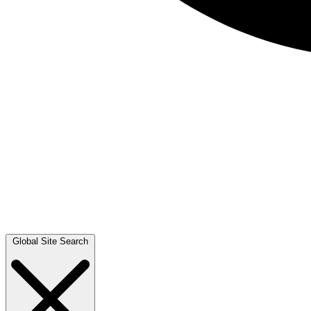
Global Site Search