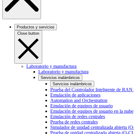
Productos y servicios
Close button
Laboratorio y manufactura
Laboratorio y manufactura
Servicios inalámbricos
Servicios inalámbricos
Prueba del Controlador Inteligente de RAN
Emulación de aplicaciones
Automation and Orchestration
Emulación de equipos de usuario
Emulación de equipos de usuario en la nube
Emulación de redes centrales
Prueba de redes centrales
Simulador de unidad centralizada abierta (
Prueba de unidad centralizada abierta (O-C