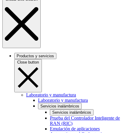
Productos y servicios
Close button
Laboratorio y manufactura
Laboratorio y manufactura
Servicios inalámbricos
Servicios inalámbricos
Prueba del Controlador Inteligente de
RAN (RIC)
Emulación de aplicaciones