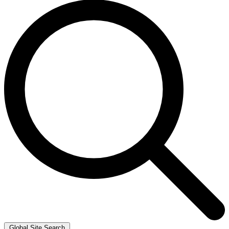
Global Site Search