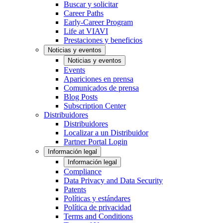
Buscar y solicitar
Career Paths
Early-Career Program
Life at VIAVI
Prestaciones y beneficios
Noticias y eventos
Noticias y eventos
Events
Apariciones en prensa
Comunicados de prensa
Blog Posts
Subscription Center
Distribuidores
Distribuidores
Localizar a un Distribuidor
Partner Portal Login
Información legal
Información legal
Compliance
Data Privacy and Data Security
Patents
Políticas y estándares
Política de privacidad
Terms and Conditions