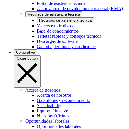
Portal de asistencia técnica
Autorización de devolución de material (RMA)
Recursos de asistencia técnica
Recursos de asistencia técnica
Vídeos explicativos
Base de conocimientos
Tarjetas rápidas y consejos técnicos
Descargas de software
Garantía, términos y condiciones
Corporativa
Close button
Acerca de nosotros
Acerca de nosotros
Galardones y reconocimiento
Sustainability
Equipo Directivo
Nuestras Oficinas
Oportunidades laborales
Oportunidades laborales