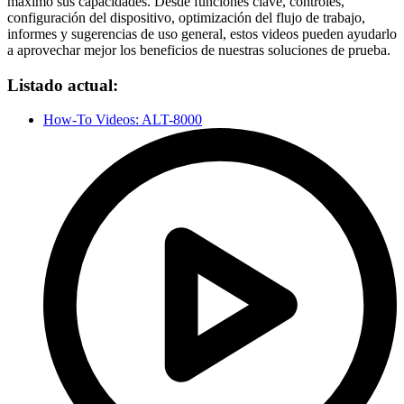
máximo sus capacidades. Desde funciones clave, controles,
configuración del dispositivo, optimización del flujo de trabajo,
informes y sugerencias de uso general, estos videos pueden ayudarlo
a aprovechar mejor los beneficios de nuestras soluciones de prueba.
Listado actual:
How-To Videos: ALT-8000