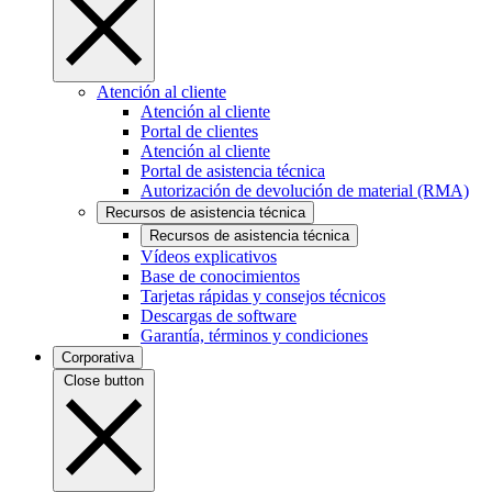
Atención al cliente
Atención al cliente
Portal de clientes
Atención al cliente
Portal de asistencia técnica
Autorización de devolución de material (RMA)
Recursos de asistencia técnica
Recursos de asistencia técnica
Vídeos explicativos
Base de conocimientos
Tarjetas rápidas y consejos técnicos
Descargas de software
Garantía, términos y condiciones
Corporativa
Close button