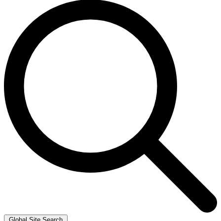
Global Site Search