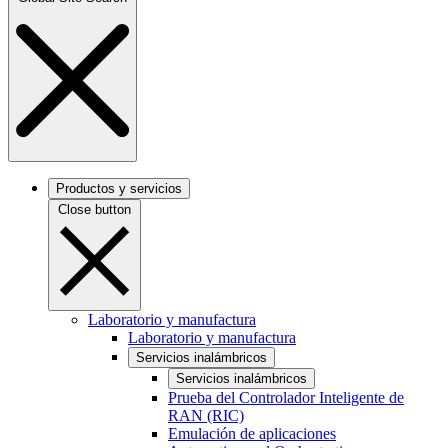
Productos y servicios
Close button
Laboratorio y manufactura
Laboratorio y manufactura
Servicios inalámbricos
Servicios inalámbricos
Prueba del Controlador Inteligente de
RAN (RIC)
Emulación de aplicaciones