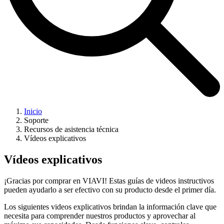
Inicio
Soporte
Recursos de asistencia técnica
Vídeos explicativos
Vídeos explicativos
¡Gracias por comprar en VIAVI! Estas guías de videos instructivos
pueden ayudarlo a ser efectivo con su producto desde el primer día.
Los siguientes videos explicativos brindan la información clave que
necesita para comprender nuestros productos y aprovechar al