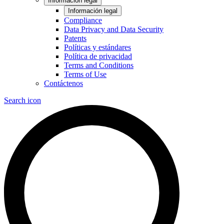
Información legal
Información legal
Compliance
Data Privacy and Data Security
Patents
Políticas y estándares
Política de privacidad
Terms and Conditions
Terms of Use
Contáctenos
Search icon