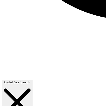
Global Site Search