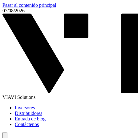
Pasar al contenido principal
07/08/2026
VIAVI Solutions
Inversores
Distribuidores
Entrada de blog
Contáctenos