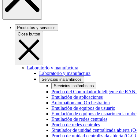
Productos y servicios
Close button
Laboratorio y manufactura
Laboratorio y manufactura
Servicios inalámbricos
Servicios inalámbricos
Prueba del Controlador Inteligente de RAN
Emulación de aplicaciones
Automation and Orchestration
Emulación de equipos de usuario
Emulación de equipos de usuario en la nube
Emulación de redes centrales
Prueba de redes centrales
Simulador de unidad centralizada abierta (
Prueba de unidad centralizada abierta (O-C