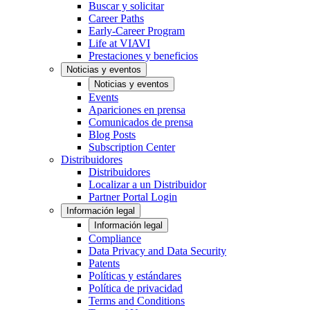
Buscar y solicitar
Career Paths
Early-Career Program
Life at VIAVI
Prestaciones y beneficios
Noticias y eventos
Noticias y eventos
Events
Apariciones en prensa
Comunicados de prensa
Blog Posts
Subscription Center
Distribuidores
Distribuidores
Localizar a un Distribuidor
Partner Portal Login
Información legal
Información legal
Compliance
Data Privacy and Data Security
Patents
Políticas y estándares
Política de privacidad
Terms and Conditions