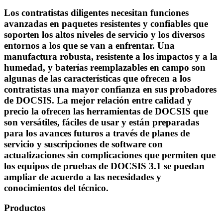
Los contratistas diligentes necesitan funciones
avanzadas en paquetes resistentes y confiables que
soporten los altos niveles de servicio y los diversos
entornos a los que se van a enfrentar. Una
manufactura robusta, resistente a los impactos y a la
humedad, y baterías reemplazables en campo son
algunas de las características que ofrecen a los
contratistas una mayor confianza en sus probadores
de DOCSIS. La mejor relación entre calidad y
precio la ofrecen las herramientas de DOCSIS que
son versátiles, fáciles de usar y están preparadas
para los avances futuros a través de planes de
servicio y suscripciones de software con
actualizaciones sin complicaciones que permiten que
los equipos de pruebas de DOCSIS 3.1 se puedan
ampliar de acuerdo a las necesidades y
conocimientos del técnico.
Productos