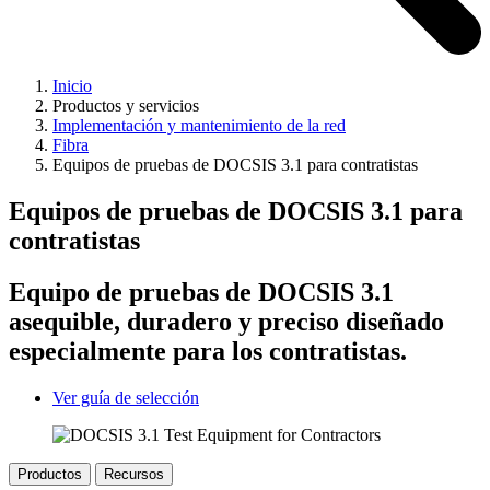
Inicio
Productos y servicios
Implementación y mantenimiento de la red
Fibra
Equipos de pruebas de DOCSIS 3.1 para contratistas
Equipos de pruebas de DOCSIS 3.1 para
contratistas
Equipo de pruebas de DOCSIS 3.1
asequible, duradero y preciso diseñado
especialmente para los contratistas.
Ver guía de selección
Productos
Recursos