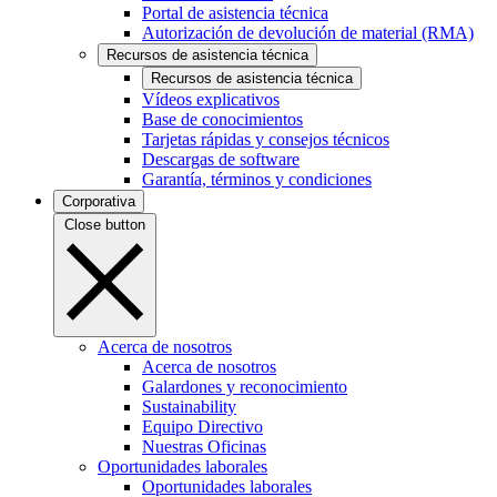
Portal de asistencia técnica
Autorización de devolución de material (RMA)
Recursos de asistencia técnica
Recursos de asistencia técnica
Vídeos explicativos
Base de conocimientos
Tarjetas rápidas y consejos técnicos
Descargas de software
Garantía, términos y condiciones
Corporativa
Close button
Acerca de nosotros
Acerca de nosotros
Galardones y reconocimiento
Sustainability
Equipo Directivo
Nuestras Oficinas
Oportunidades laborales
Oportunidades laborales