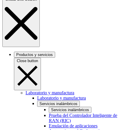
Productos y servicios
Close button
Laboratorio y manufactura
Laboratorio y manufactura
Servicios inalámbricos
Servicios inalámbricos
Prueba del Controlador Inteligente de
RAN (RIC)
Emulación de aplicaciones