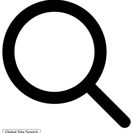
Global Site Search