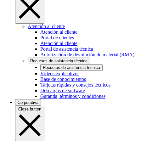
Atención al cliente
Atención al cliente
Portal de clientes
Atención al cliente
Portal de asistencia técnica
Autorización de devolución de material (RMA)
Recursos de asistencia técnica
Recursos de asistencia técnica
Vídeos explicativos
Base de conocimientos
Tarjetas rápidas y consejos técnicos
Descargas de software
Garantía, términos y condiciones
Corporativa
Close button