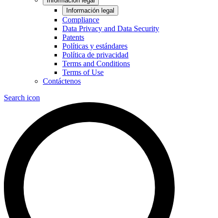
Información legal
Información legal
Compliance
Data Privacy and Data Security
Patents
Políticas y estándares
Política de privacidad
Terms and Conditions
Terms of Use
Contáctenos
Search icon