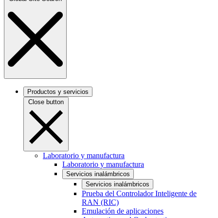
Productos y servicios
Close button
Laboratorio y manufactura
Laboratorio y manufactura
Servicios inalámbricos
Servicios inalámbricos
Prueba del Controlador Inteligente de
RAN (RIC)
Emulación de aplicaciones