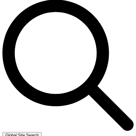
Global Site Search