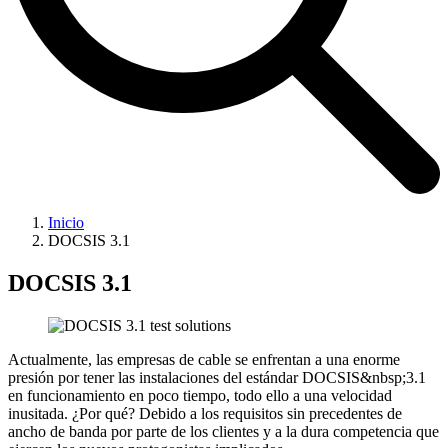
Inicio
DOCSIS 3.1
DOCSIS 3.1
Actualmente, las empresas de cable se enfrentan a una enorme
presión por tener las instalaciones del estándar DOCSIS&nbsp;3.1
en funcionamiento en poco tiempo, todo ello a una velocidad
inusitada. ¿Por qué? Debido a los requisitos sin precedentes de
ancho de banda por parte de los clientes y a la dura competencia que