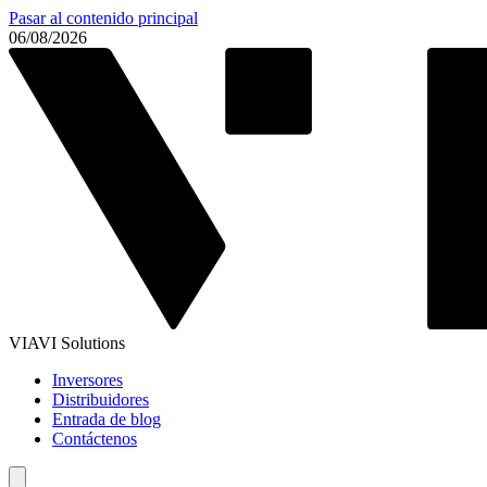
Pasar al contenido principal
06/08/2026
VIAVI Solutions
Inversores
Distribuidores
Entrada de blog
Contáctenos