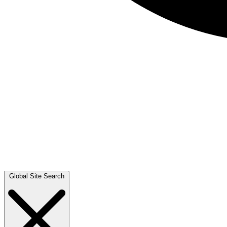
Global Site Search