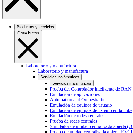
Productos y servicios
Close button
Laboratorio y manufactura
Laboratorio y manufactura
Servicios inalámbricos
Servicios inalámbricos
Prueba del Controlador Inteligente de RAN
Emulación de aplicaciones
Automation and Orchestration
Emulación de equipos de usuario
Emulación de equipos de usuario en la nube
Emulación de redes centrales
Prueba de redes centrales
Simulador de unidad centralizada abierta (
Prueba de unidad centralizada abierta (O-C