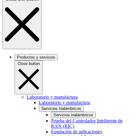
Productos y servicios
Close button
Laboratorio y manufactura
Laboratorio y manufactura
Servicios inalámbricos
Servicios inalámbricos
Prueba del Controlador Inteligente de
RAN (RIC)
Emulación de aplicaciones