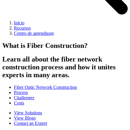
Inicio
Recursos
Centro de aprendizaje
What is Fiber Construction?
Learn all about the fiber network
construction process and how it unites
experts in many areas.
Fiber Optic Network Construction
Process
Challenges
Costs
View Solutions
View Blogs
Contact an Expert