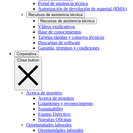
Portal de asistencia técnica
Autorización de devolución de material (RMA)
Recursos de asistencia técnica
Recursos de asistencia técnica
Vídeos explicativos
Base de conocimientos
Tarjetas rápidas y consejos técnicos
Descargas de software
Garantía, términos y condiciones
Corporativa
Close button
Acerca de nosotros
Acerca de nosotros
Galardones y reconocimiento
Sustainability
Equipo Directivo
Nuestras Oficinas
Oportunidades laborales
Oportunidades laborales