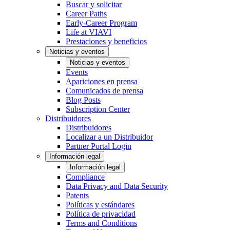
Buscar y solicitar
Career Paths
Early-Career Program
Life at VIAVI
Prestaciones y beneficios
Noticias y eventos
Noticias y eventos
Events
Apariciones en prensa
Comunicados de prensa
Blog Posts
Subscription Center
Distribuidores
Distribuidores
Localizar a un Distribuidor
Partner Portal Login
Información legal
Información legal
Compliance
Data Privacy and Data Security
Patents
Políticas y estándares
Política de privacidad
Terms and Conditions