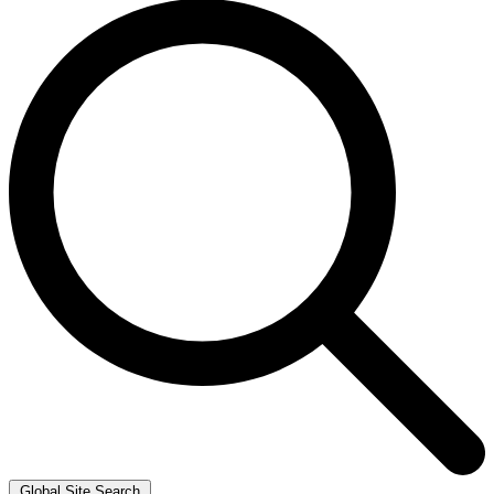
Global Site Search