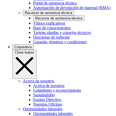
Portal de asistencia técnica
Autorización de devolución de material (RMA)
Recursos de asistencia técnica
Recursos de asistencia técnica
Vídeos explicativos
Base de conocimientos
Tarjetas rápidas y consejos técnicos
Descargas de software
Garantía, términos y condiciones
Corporativa
Close button
Acerca de nosotros
Acerca de nosotros
Galardones y reconocimiento
Sustainability
Equipo Directivo
Nuestras Oficinas
Oportunidades laborales
Oportunidades laborales