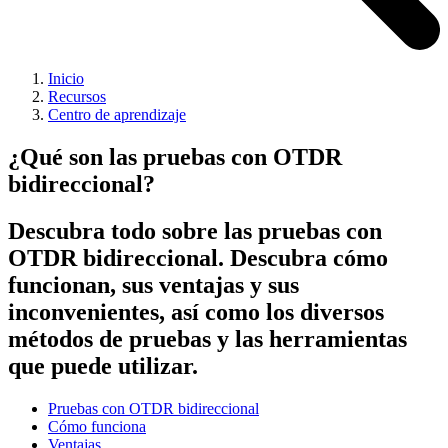
Inicio
Recursos
Centro de aprendizaje
¿Qué son las pruebas con OTDR
bidireccional?
Descubra todo sobre las pruebas con
OTDR bidireccional. Descubra cómo
funcionan, sus ventajas y sus
inconvenientes, así como los diversos
métodos de pruebas y las herramientas
que puede utilizar.
Pruebas con OTDR bidireccional
Cómo funciona
Ventajas