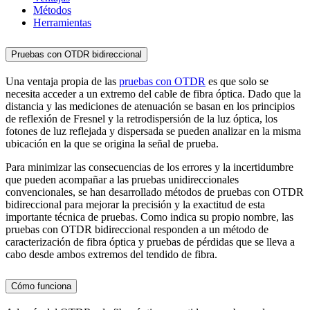
Métodos
Herramientas
Pruebas con OTDR bidireccional
Una ventaja propia de las
pruebas con OTDR
es que solo se
necesita acceder a un extremo del cable de fibra óptica. Dado que la
distancia y las mediciones de atenuación se basan en los principios
de reflexión de Fresnel y la retrodispersión de la luz óptica, los
fotones de luz reflejada y dispersada se pueden analizar en la misma
ubicación en la que se origina la señal de prueba.
Para minimizar las consecuencias de los errores y la incertidumbre
que pueden acompañar a las pruebas unidireccionales
convencionales, se han desarrollado métodos de pruebas con OTDR
bidireccional para mejorar la precisión y la exactitud de esta
importante técnica de pruebas. Como indica su propio nombre, las
pruebas con OTDR bidireccional responden a un método de
caracterización de fibra óptica y pruebas de pérdidas que se lleva a
cabo desde ambos extremos del tendido de fibra.
Cómo funciona