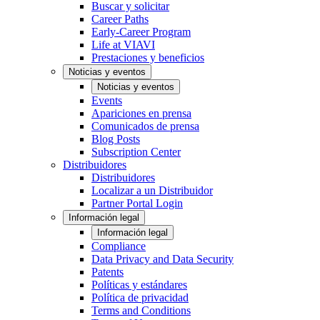
Buscar y solicitar
Career Paths
Early-Career Program
Life at VIAVI
Prestaciones y beneficios
Noticias y eventos
Noticias y eventos
Events
Apariciones en prensa
Comunicados de prensa
Blog Posts
Subscription Center
Distribuidores
Distribuidores
Localizar a un Distribuidor
Partner Portal Login
Información legal
Información legal
Compliance
Data Privacy and Data Security
Patents
Políticas y estándares
Política de privacidad
Terms and Conditions