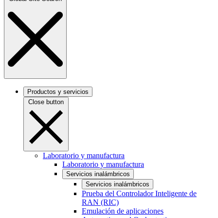
Productos y servicios
Close button
Laboratorio y manufactura
Laboratorio y manufactura
Servicios inalámbricos
Servicios inalámbricos
Prueba del Controlador Inteligente de
RAN (RIC)
Emulación de aplicaciones