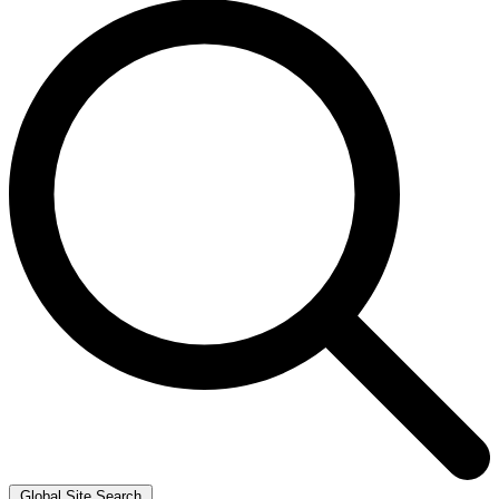
Global Site Search