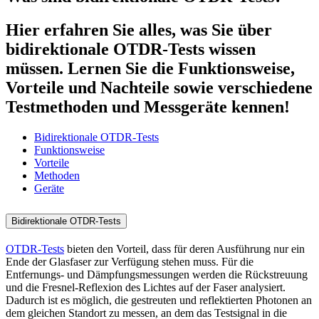
Hier erfahren Sie alles, was Sie über
bidirektionale OTDR-Tests wissen
müssen. Lernen Sie die Funktionsweise,
Vorteile und Nachteile sowie verschiedene
Testmethoden und Messgeräte kennen!
Bidirektionale OTDR-Tests
Funktionsweise
Vorteile
Methoden
Geräte
Bidirektionale OTDR-Tests
OTDR-Tests
bieten den Vorteil, dass für deren Ausführung nur ein
Ende der Glasfaser zur Verfügung stehen muss. Für die
Entfernungs- und Dämpfungsmessungen werden die Rückstreuung
und die Fresnel-Reflexion des Lichtes auf der Faser analysiert.
Dadurch ist es möglich, die gestreuten und reflektierten Photonen an
dem gleichen Standort zu messen, an dem das Testsignal in die