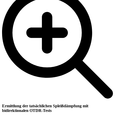
Ermittlung der tatsächlichen Spleißdämpfung mit
bidirektionalen OTDR-Tests