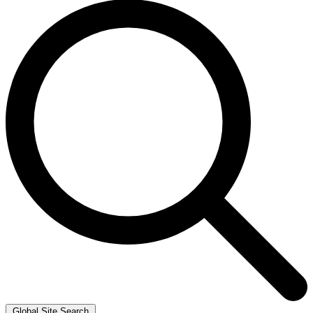
Global Site Search