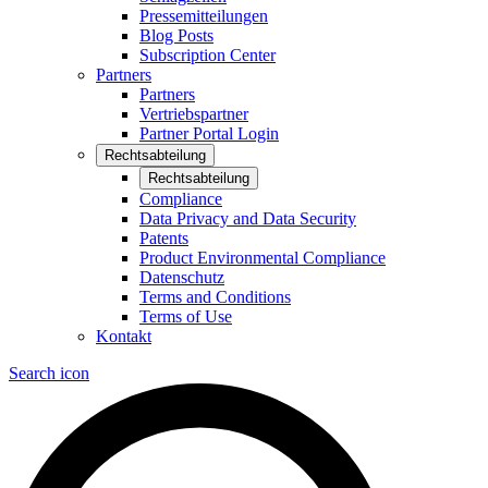
Pressemitteilungen
Blog Posts
Subscription Center
Partners
Partners
Vertriebspartner
Partner Portal Login
Rechtsabteilung
Rechtsabteilung
Compliance
Data Privacy and Data Security
Patents
Product Environmental Compliance
Datenschutz
Terms and Conditions
Terms of Use
Kontakt
Search icon