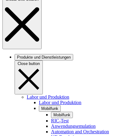
Produkte und Dienstleistungen
Close button
Labor und Produktion
Labor und Produktion
Mobilfunk
Mobilfunk
RIC-Test
Anwendungsemulation
Automation and Orchestration