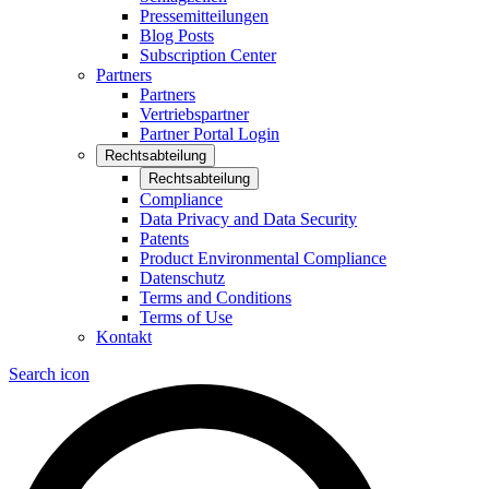
Pressemitteilungen
Blog Posts
Subscription Center
Partners
Partners
Vertriebspartner
Partner Portal Login
Rechtsabteilung
Rechtsabteilung
Compliance
Data Privacy and Data Security
Patents
Product Environmental Compliance
Datenschutz
Terms and Conditions
Terms of Use
Kontakt
Search icon