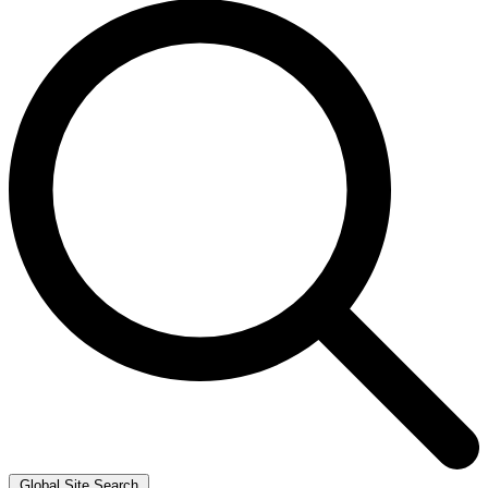
Global Site Search