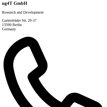
ng4T GmbH
Research and Development
Gartenfelder Str. 29-37
13599
Berlin
Germany