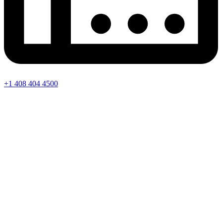
+1 408 404 4500