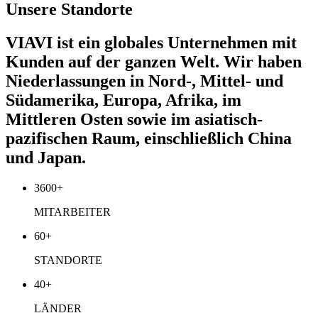
Unsere Standorte
VIAVI ist ein globales Unternehmen mit
Kunden auf der ganzen Welt. Wir haben
Niederlassungen in Nord-, Mittel- und
Südamerika, Europa, Afrika, im
Mittleren Osten sowie im asiatisch-
pazifischen Raum, einschließlich China
und Japan.
3600+
MITARBEITER
60+
STANDORTE
40+
LÄNDER