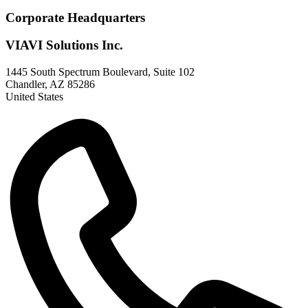
Corporate Headquarters
VIAVI Solutions Inc.
1445 South Spectrum Boulevard, Suite 102
Chandler
,
AZ
85286
United States