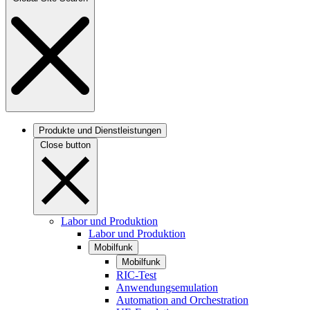
Produkte und Dienstleistungen
Close button
Labor und Produktion
Labor und Produktion
Mobilfunk
Mobilfunk
RIC-Test
Anwendungsemulation
Automation and Orchestration