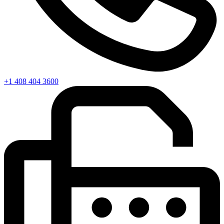
+1 408 404 3600