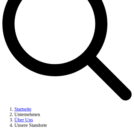
Startseite
Unternehmen
Über Uns
Unsere Standorte