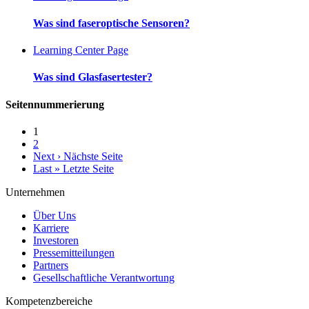
Was sind faseroptische Sensoren?
Learning Center Page
Was sind Glasfasertester?
Seitennummerierung
1
2
Next ›
Nächste Seite
Last »
Letzte Seite
Unternehmen
Über Uns
Karriere
Investoren
Pressemitteilungen
Partners
Gesellschaftliche Verantwortung
Kompetenzbereiche