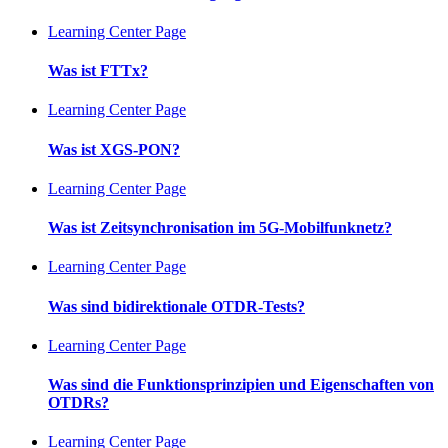
Learning Center Page
Was ist FTTx?
Learning Center Page
Was ist XGS-PON?
Learning Center Page
Was ist Zeitsynchronisation im 5G-Mobilfunknetz?
Learning Center Page
Was sind bidirektionale OTDR-Tests?
Learning Center Page
Was sind die Funktionsprinzipien und Eigenschaften von
OTDRs?
Learning Center Page