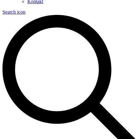
Kontakt
Search icon