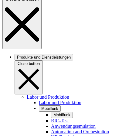
Produkte und Dienstleistungen
Close button
Labor und Produktion
Labor und Produktion
Mobilfunk
Mobilfunk
RIC-Test
Anwendungsemulation
Automation and Orchestration