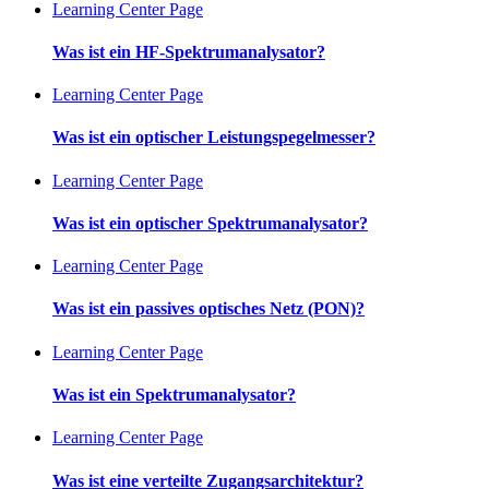
Learning Center Page
Was ist ein HF-Spektrumanalysator?
Learning Center Page
Was ist ein optischer Leistungspegelmesser?
Learning Center Page
Was ist ein optischer Spektrumanalysator?
Learning Center Page
Was ist ein passives optisches Netz (PON)?
Learning Center Page
Was ist ein Spektrumanalysator?
Learning Center Page
Was ist eine verteilte Zugangsarchitektur?