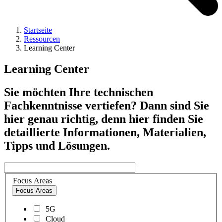
Startseite
Ressourcen
Learning Center
Learning Center
Sie möchten Ihre technischen
Fachkenntnisse vertiefen? Dann sind Sie
hier genau richtig, denn hier finden Sie
detaillierte Informationen, Materialien,
Tipps und Lösungen.
Focus Areas
Focus Areas
5G
Cloud