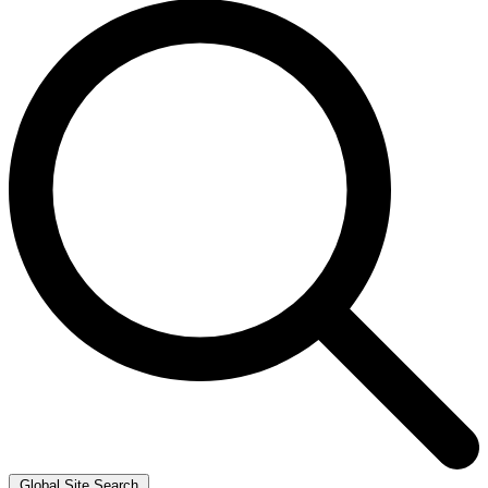
Global Site Search