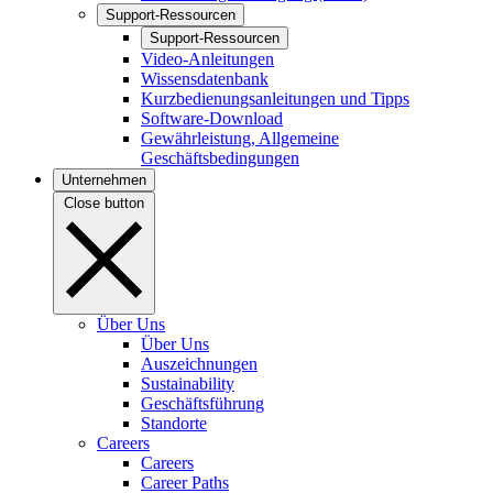
Support-Ressourcen
Support-Ressourcen
Video-Anleitungen
Wissensdatenbank
Kurzbedienungsanleitungen und Tipps
Software-Download
Gewährleistung, Allgemeine
Geschäftsbedingungen
Unternehmen
Close button
Über Uns
Über Uns
Auszeichnungen
Sustainability
Geschäftsführung
Standorte
Careers
Careers
Career Paths