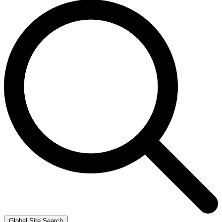
Global Site Search