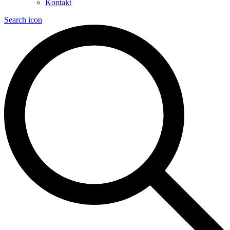
Kontakt
Search icon