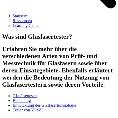
Startseite
Ressourcen
Learning Center
Was sind Glasfasertester?
Erfahren Sie mehr über die
verschiedenen Arten von Prüf- und
Messtechnik für Glasfasern sowie über
deren Einsatzgebiete. Ebenfalls erläutert
werden die Bedeutung der Nutzung von
Glasfasertestern sowie deren Vorteile.
Glasfasertester
Bedeutung
Entwicklung der Glasfasertechnologie
Tester von VIAVI