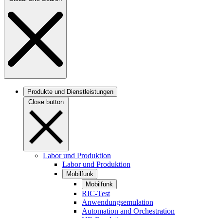
Produkte und Dienstleistungen
Close button
Labor und Produktion
Labor und Produktion
Mobilfunk
Mobilfunk
RIC-Test
Anwendungsemulation
Automation and Orchestration