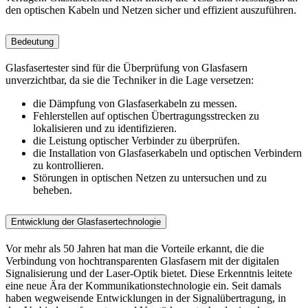
den optischen Kabeln und Netzen sicher und effizient auszuführen.
Bedeutung
Glasfasertester sind für die Überprüfung von Glasfasern
unverzichtbar, da sie die Techniker in die Lage versetzen:
die Dämpfung von Glasfaserkabeln zu messen.
Fehlerstellen auf optischen Übertragungsstrecken zu
lokalisieren und zu identifizieren.
die Leistung optischer Verbinder zu überprüfen.
die Installation von Glasfaserkabeln und optischen Verbindern
zu kontrollieren.
Störungen in optischen Netzen zu untersuchen und zu
beheben.
Entwicklung der Glasfasertechnologie
Vor mehr als 50 Jahren hat man die Vorteile erkannt, die die
Verbindung von hochtransparenten Glasfasern mit der digitalen
Signalisierung und der Laser-Optik bietet. Diese Erkenntnis leitete
eine neue Ära der Kommunikationstechnologie ein. Seit damals
haben wegweisende Entwicklungen in der Signalübertragung, in