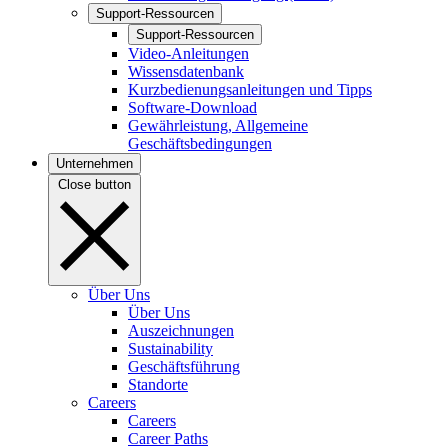
Support-Ressourcen
Support-Ressourcen
Video-Anleitungen
Wissensdatenbank
Kurzbedienungsanleitungen und Tipps
Software-Download
Gewährleistung, Allgemeine
Geschäftsbedingungen
Unternehmen
Close button
Über Uns
Über Uns
Auszeichnungen
Sustainability
Geschäftsführung
Standorte
Careers
Careers
Career Paths