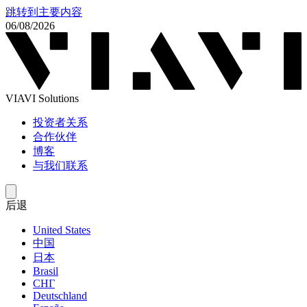
跳转到主要内容
06/08/2026
VIAVI Solutions
投资者关系
合作伙伴
博客
与我们联系
后退
United States
中国
日本
Brasil
СНГ
Deutschland