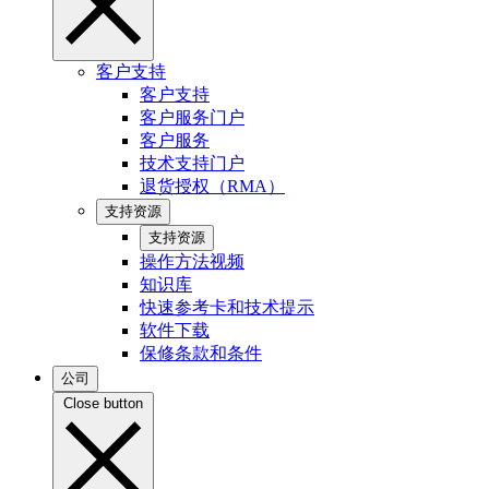
客户支持
客户支持
客户服务门户
客户服务
技术支持门户
退货授权（RMA）
支持资源
支持资源
操作方法视频
知识库
快速参考卡和技术提示
软件下载
保修条款和条件
公司
Close button