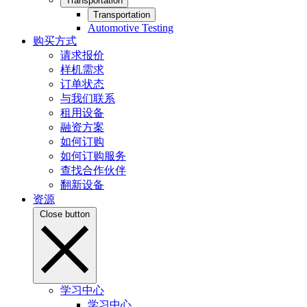
Transportation
Transportation
Automotive Testing
购买方式
请求报价
样机需求
订单状态
与我们联系
租用设备
融资方案
如何订购
如何订购服务
查找合作伙伴
翻新设备
资源
Close button
学习中心
学习中心