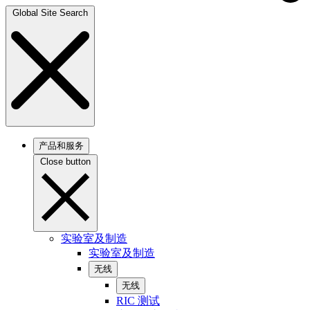
Global Site Search
产品和服务
Close button
实验室及制造
实验室及制造
无线
无线
RIC 测试