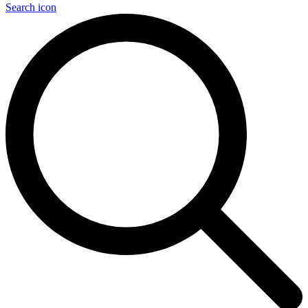
Search icon