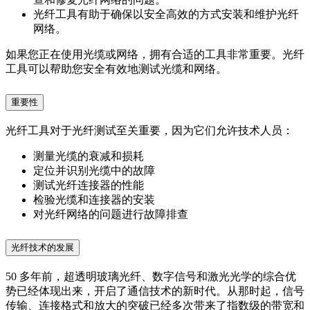
光纤工具有助于确保以安全高效的方式安装和维护光纤
网络。
如果您正在使用光缆或网络，拥有合适的工具非常重要。光纤
工具可以帮助您安全有效地测试光缆和网络。
重要性
光纤工具对于光纤测试至关重要，因为它们允许技术人员：
测量光缆的衰减和损耗
定位并识别光缆中的故障
测试光纤连接器的性能
检验光缆和连接器的安装
对光纤网络的问题进行故障排查
光纤技术的发展
50 多年前，超透明玻璃光纤、数字信号和激光光学的综合优
势已经体现出来，开启了通信技术的新时代。从那时起，信号
传输、连接格式和放大的突破已经多次带来了指数级的带宽和