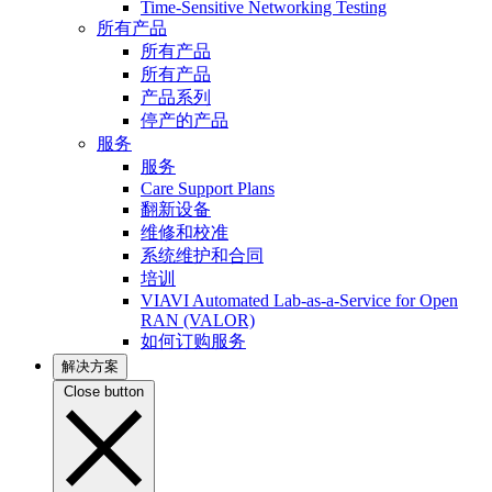
Time-Sensitive Networking Testing
所有产品
所有产品
所有产品
产品系列
停产的产品
服务
服务
Care Support Plans
翻新设备
维修和校准
系统维护和合同
培训
VIAVI Automated Lab-as-a-Service for Open
RAN (VALOR)
如何订购服务
解决方案
Close button