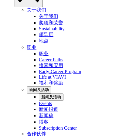
关于我们
关于我们
奖项和荣誉
Sustainability
领导层
地点
职业
职业
Career Paths
搜索和应用
Early-Career Program
Life at VIAVI
福利和奖励
新闻及活动
新闻及活动
Events
新闻报道
新闻稿
博客
Subscription Center
合作伙伴