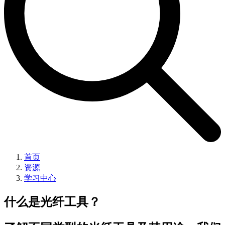
首页
资源
学习中心
什么是光纤工具？