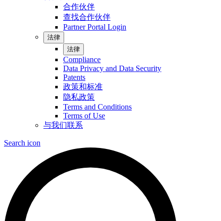
合作伙伴
查找合作伙伴
Partner Portal Login
法律
法律
Compliance
Data Privacy and Data Security
Patents
政策和标准
隐私政策
Terms and Conditions
Terms of Use
与我们联系
Search icon