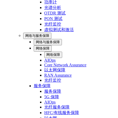
功率计
光谱分析
OTDR 测试
PON 测试
光纤监控
虚拟测试和激活
网络与服务保障
网络与服务保障
网络保障
网络保障
AIOps
Core Network Assurance
以太网保障
RAN Assurance
光纤监控
服务保障
服务保障
5G 保障
AIOps
光纤服务保障
HFC/有线服务保障