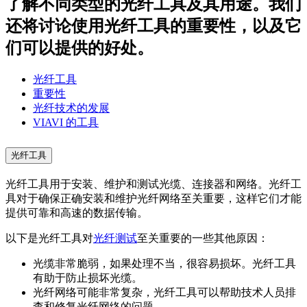
了解不同类型的光纤工具及其用途。我们
还将讨论使用光纤工具的重要性，以及它
们可以提供的好处。
光纤工具
重要性
光纤技术的发展
VIAVI 的工具
光纤工具
光纤工具用于安装、维护和测试光缆、连接器和网络。光纤工
具对于确保正确安装和维护光纤网络至关重要，这样它们才能
提供可靠和高速的数据传输。
以下是光纤工具对
光纤测试
至关重要的一些其他原因：
光缆非常脆弱，如果处理不当，很容易损坏。光纤工具
有助于防止损坏光缆。
光纤网络可能非常复杂，光纤工具可以帮助技术人员排
查和修复光纤网络的问题。