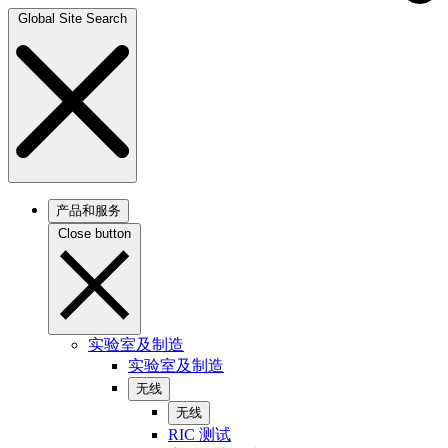
Global Site Search
产品和服务
Close button
实验室及制造
实验室及制造
无线
无线
RIC 测试