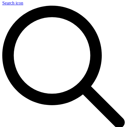
Search icon