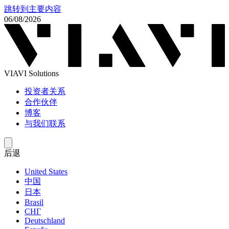
跳转到主要内容
06/08/2026
VIAVI Solutions
投资者关系
合作伙伴
博客
与我们联系
后退
United States
中国
日本
Brasil
СНГ
Deutschland