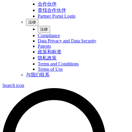
合作伙伴
查找合作伙伴
Partner Portal Login
法律
法律
Compliance
Data Privacy and Data Security
Patents
政策和标准
隐私政策
Terms and Conditions
Terms of Use
与我们联系
Search icon