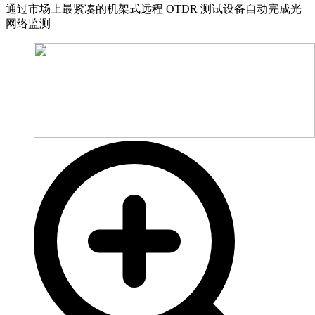
通过市场上最紧凑的机架式远程 OTDR 测试设备自动完成光
网络监测