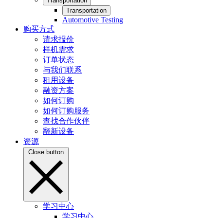
Transportation
Transportation
Automotive Testing
购买方式
请求报价
样机需求
订单状态
与我们联系
租用设备
融资方案
如何订购
如何订购服务
查找合作伙伴
翻新设备
资源
Close button
学习中心
学习中心