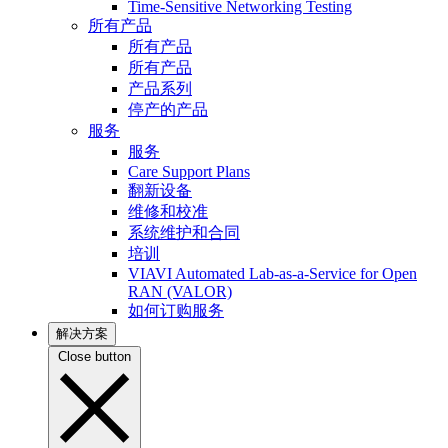
Time-Sensitive Networking Testing
所有产品
所有产品
所有产品
产品系列
停产的产品
服务
服务
Care Support Plans
翻新设备
维修和校准
系统维护和合同
培训
VIAVI Automated Lab-as-a-Service for Open
RAN (VALOR)
如何订购服务
解决方案
Close button