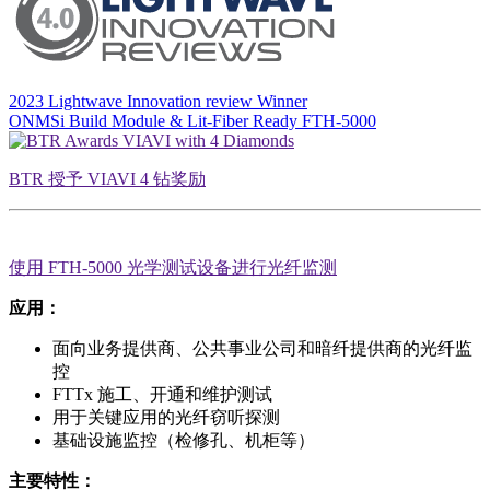
2023 Lightwave Innovation review Winner
ONMSi Build Module & Lit-Fiber Ready FTH-5000
BTR 授予 VIAVI 4 钻奖励
使用 FTH-5000 光学测试设备进行光纤监测
应用：
面向业务提供商、公共事业公司和暗纤提供商的光纤监
控
FTTx 施工、开通和维护测试
用于关键应用的光纤窃听探测
基础设施监控（检修孔、机柜等）
主要特性：