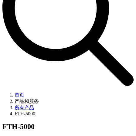
首页
产品和服务
所有产品
FTH-5000
FTH-5000