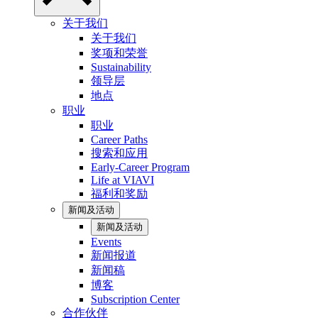
关于我们
关于我们
奖项和荣誉
Sustainability
领导层
地点
职业
职业
Career Paths
搜索和应用
Early-Career Program
Life at VIAVI
福利和奖励
新闻及活动
新闻及活动
Events
新闻报道
新闻稿
博客
Subscription Center
合作伙伴