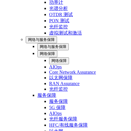
功率计
光谱分析
OTDR 测试
PON 测试
光纤监控
虚拟测试和激活
网络与服务保障
网络与服务保障
网络保障
网络保障
AIOps
Core Network Assurance
以太网保障
RAN Assurance
光纤监控
服务保障
服务保障
5G 保障
AIOps
光纤服务保障
HFC/有线服务保障