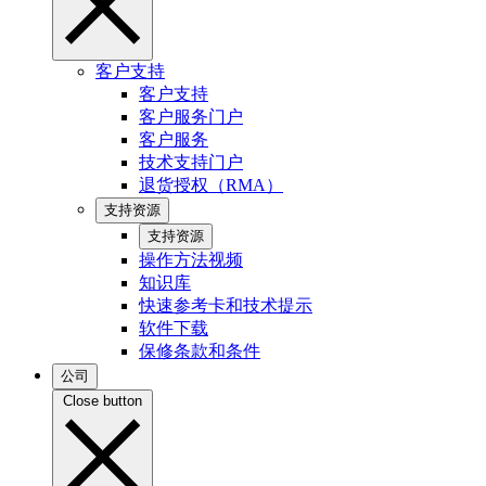
客户支持
客户支持
客户服务门户
客户服务
技术支持门户
退货授权（RMA）
支持资源
支持资源
操作方法视频
知识库
快速参考卡和技术提示
软件下载
保修条款和条件
公司
Close button