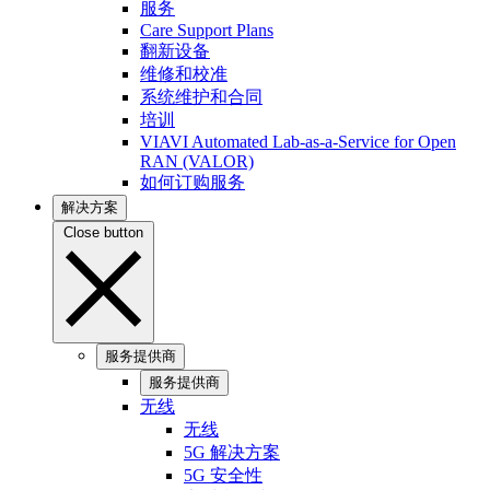
服务
Care Support Plans
翻新设备
维修和校准
系统维护和合同
培训
VIAVI Automated Lab-as-a-Service for Open
RAN (VALOR)
如何订购服务
解决方案
Close button
服务提供商
服务提供商
无线
无线
5G 解决方案
5G 安全性