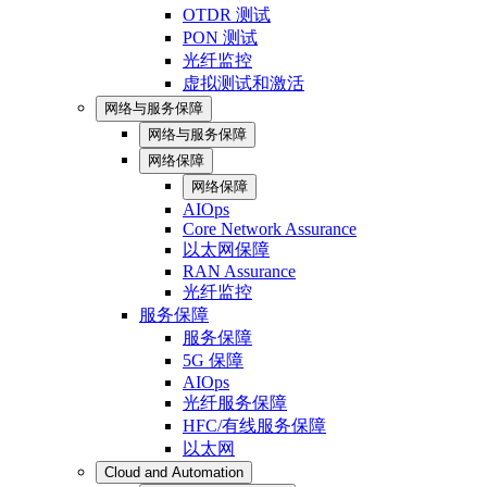
OTDR 测试
PON 测试
光纤监控
虚拟测试和激活
网络与服务保障
网络与服务保障
网络保障
网络保障
AIOps
Core Network Assurance
以太网保障
RAN Assurance
光纤监控
服务保障
服务保障
5G 保障
AIOps
光纤服务保障
HFC/有线服务保障
以太网
Cloud and Automation