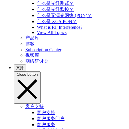
什么是光纤测试？
什么是光纤监控？
什么是无源光网络 (PON)？
什么是 XGS-PON？
What is RF Interference?
View All Topics
产品库
博客
Subscription Center
视频库
网络研讨会
支持
Close button
客户支持
客户支持
客户服务门户
客户服务