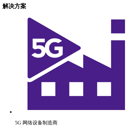
解决方案
5G 网络设备制造商