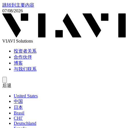
跳转到主要内容
07/08/2026
VIAVI Solutions
投资者关系
合作伙伴
博客
与我们联系
后退
United States
中国
日本
Brasil
СНГ
Deutschland