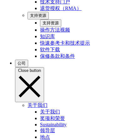
技术支持门户
退货授权（RMA）
支持资源
支持资源
操作方法视频
知识库
快速参考卡和技术提示
软件下载
保修条款和条件
公司
Close button
关于我们
关于我们
奖项和荣誉
Sustainability
领导层
地点