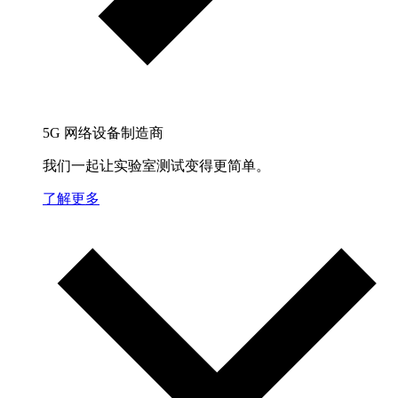
5G 网络设备制造商
我们一起让实验室测试变得更简单。
了解更多