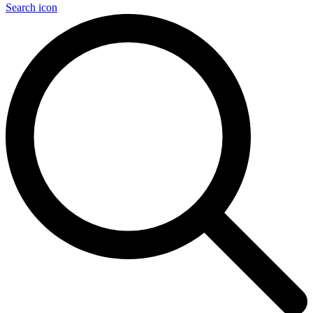
Search icon