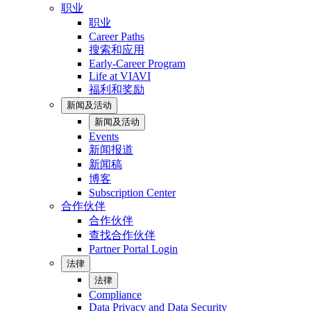
职业
职业
Career Paths
搜索和应用
Early-Career Program
Life at VIAVI
福利和奖励
新闻及活动
新闻及活动
Events
新闻报道
新闻稿
博客
Subscription Center
合作伙伴
合作伙伴
查找合作伙伴
Partner Portal Login
法律
法律
Compliance
Data Privacy and Data Security