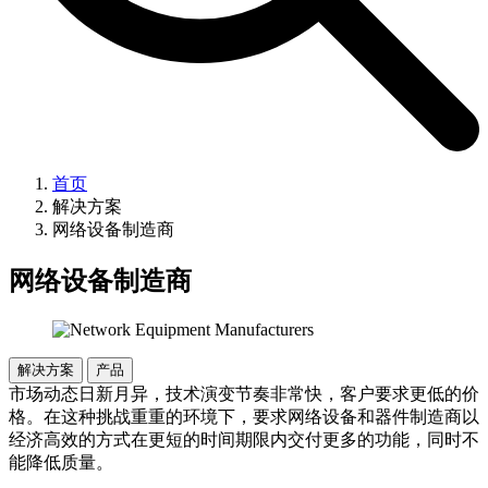
首页
解决方案
网络设备制造商
网络设备制造商
解决方案
产品
市场动态日新月异，技术演变节奏非常快，客户要求更低的价
格。在这种挑战重重的环境下，要求网络设备和器件制造商以
经济高效的方式在更短的时间期限内交付更多的功能，同时不
能降低质量。