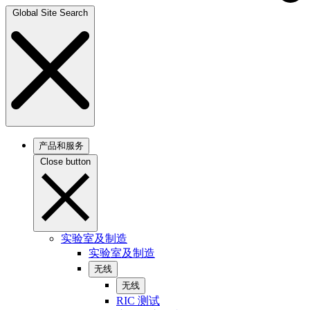
Global Site Search
产品和服务
Close button
实验室及制造
实验室及制造
无线
无线
RIC 测试