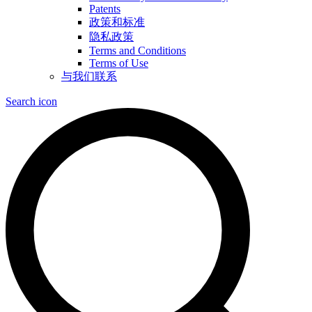
Patents
政策和标准
隐私政策
Terms and Conditions
Terms of Use
与我们联系
Search icon