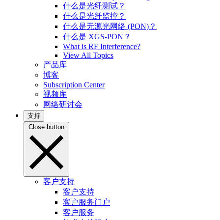
什么是光纤测试？
什么是光纤监控？
什么是无源光网络 (PON)？
什么是 XGS-PON？
What is RF Interference?
View All Topics
产品库
博客
Subscription Center
视频库
网络研讨会
支持
Close button
客户支持
客户支持
客户服务门户
客户服务