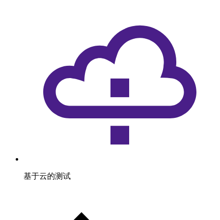
基于云的测试