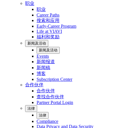
职业
职业
Career Paths
搜索和应用
Early-Career Program
Life at VIAVI
福利和奖励
新闻及活动
新闻及活动
Events
新闻报道
新闻稿
博客
Subscription Center
合作伙伴
合作伙伴
查找合作伙伴
Partner Portal Login
法律
法律
Compliance
Data Privacy and Data Security