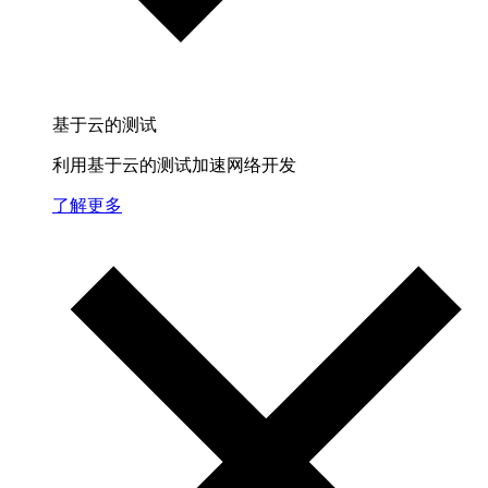
基于云的测试
利用基于云的测试加速网络开发
了解更多