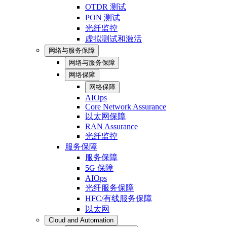
OTDR 测试
PON 测试
光纤监控
虚拟测试和激活
网络与服务保障
网络与服务保障
网络保障
网络保障
AIOps
Core Network Assurance
以太网保障
RAN Assurance
光纤监控
服务保障
服务保障
5G 保障
AIOps
光纤服务保障
HFC/有线服务保障
以太网
Cloud and Automation