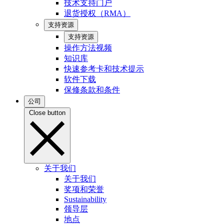
技术支持门户
退货授权（RMA）
支持资源
支持资源
操作方法视频
知识库
快速参考卡和技术提示
软件下载
保修条款和条件
公司
Close button
关于我们
关于我们
奖项和荣誉
Sustainability
领导层
地点