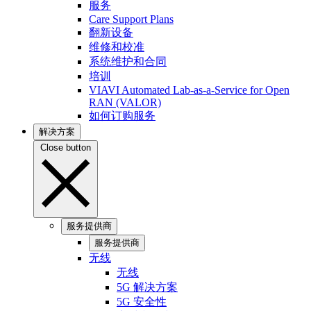
服务
Care Support Plans
翻新设备
维修和校准
系统维护和合同
培训
VIAVI Automated Lab-as-a-Service for Open
RAN (VALOR)
如何订购服务
解决方案
Close button
服务提供商
服务提供商
无线
无线
5G 解决方案
5G 安全性