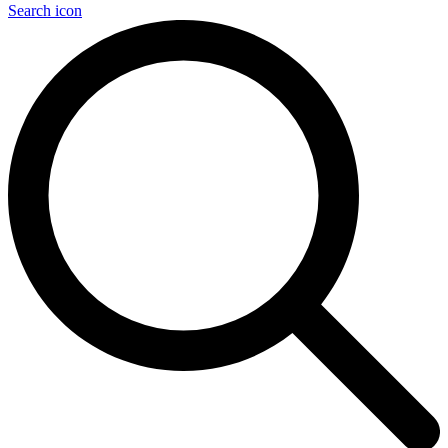
Search icon