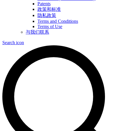
Patents
政策和标准
隐私政策
Terms and Conditions
Terms of Use
与我们联系
Search icon