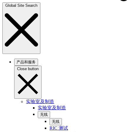
Global Site Search
产品和服务
Close button
实验室及制造
实验室及制造
无线
无线
RIC 测试