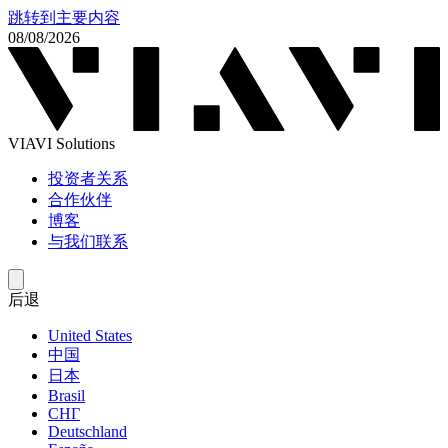
跳转到主要内容
08/08/2026
VIAVI Solutions
投资者关系
合作伙伴
博客
与我们联系
后退
United States
中国
日本
Brasil
СНГ
Deutschland