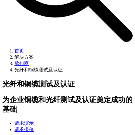
首页
解决方案
承包商
光纤和铜缆测试及认证
光纤和铜缆测试及认证
为企业铜缆和光纤测试及认证奠定成功的
基础
请求演示
请求报价