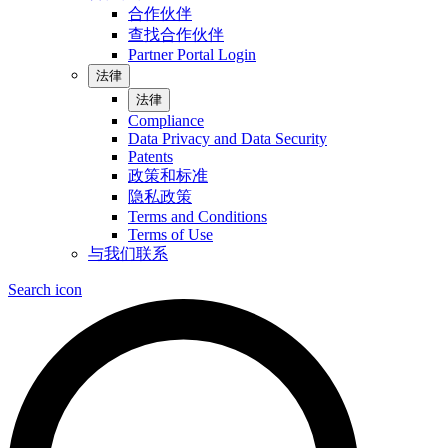
合作伙伴
查找合作伙伴
Partner Portal Login
法律
法律
Compliance
Data Privacy and Data Security
Patents
政策和标准
隐私政策
Terms and Conditions
Terms of Use
与我们联系
Search icon