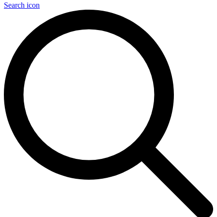
Search icon