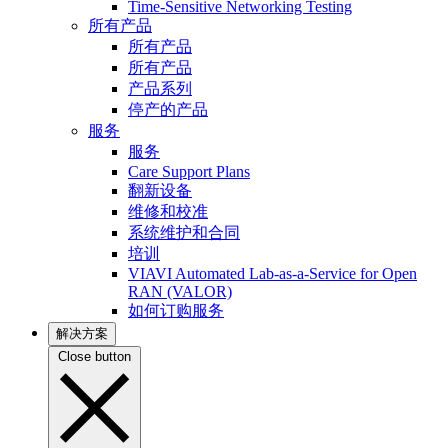
Time-Sensitive Networking Testing
所有产品
所有产品
所有产品
产品系列
停产的产品
服务
服务
Care Support Plans
翻新设备
维修和校准
系统维护和合同
培训
VIAVI Automated Lab-as-a-Service for Open
RAN (VALOR)
如何订购服务
解决方案
Close button