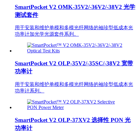
SmartPocket V2 OMK-35V2/-36V2/-38V2 光学
测试套件
用于安装和维护单模和多模光纤网络的袖珍型低成本光
功率计加光学光源套件系列。
SmartPocket V2 OLP-35V2/-35SC/-38V2 宽带
功率计
用于安装和维护单模和多模光纤网络的袖珍型低成本光
功率计系列。
SmartPocket V2 OLP-37XV2 选择性 PON 光
功率计