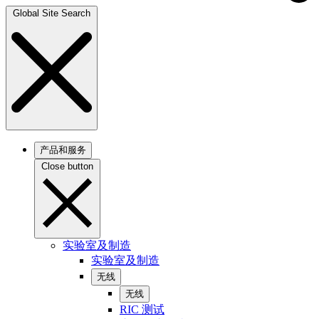
Global Site Search
产品和服务
Close button
实验室及制造
实验室及制造
无线
无线
RIC 测试