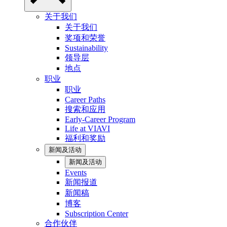
关于我们
关于我们
奖项和荣誉
Sustainability
领导层
地点
职业
职业
Career Paths
搜索和应用
Early-Career Program
Life at VIAVI
福利和奖励
新闻及活动
新闻及活动
Events
新闻报道
新闻稿
博客
Subscription Center
合作伙伴