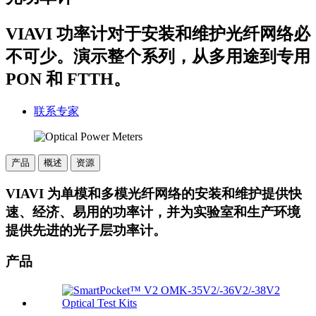
VIAVI 功率计对于安装和维护光纤网络必
不可少。演示整个系列，从多用途到专用
PON 和 FTTH。
联系专家
产品
概述
资源
VIAVI 为单模和多模光纤网络的安装和维护提供快
速、经济、易用的功率计，并为实验室和生产环境
提供先进的光子层功率计。
产品