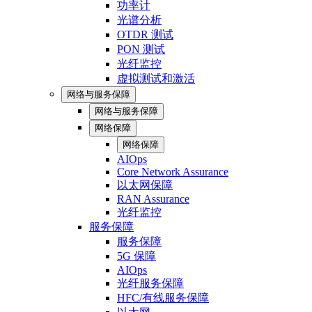
功率计
光谱分析
OTDR 测试
PON 测试
光纤监控
虚拟测试和激活
网络与服务保障
网络与服务保障
网络保障
网络保障
AIOps
Core Network Assurance
以太网保障
RAN Assurance
光纤监控
服务保障
服务保障
5G 保障
AIOps
光纤服务保障
HFC/有线服务保障