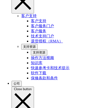
客户支持
客户支持
客户服务门户
客户服务
技术支持门户
退货授权（RMA）
支持资源
支持资源
操作方法视频
知识库
快速参考卡和技术提示
软件下载
保修条款和条件
公司
Close button