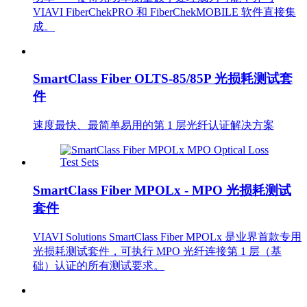
VIAVI FiberChekPRO 和 FiberChekMOBILE 软件直接集
成。
SmartClass Fiber OLTS-85/85P 光损耗测试套
件
速度最快、最简单易用的第 1 层光纤认证解决方案
SmartClass Fiber MPOLx - MPO 光损耗测试
套件
VIAVI Solutions SmartClass Fiber MPOLx 是业界首款专用
光损耗测试套件，可执行 MPO 光纤连接第 1 层（基
础）认证的所有测试要求。