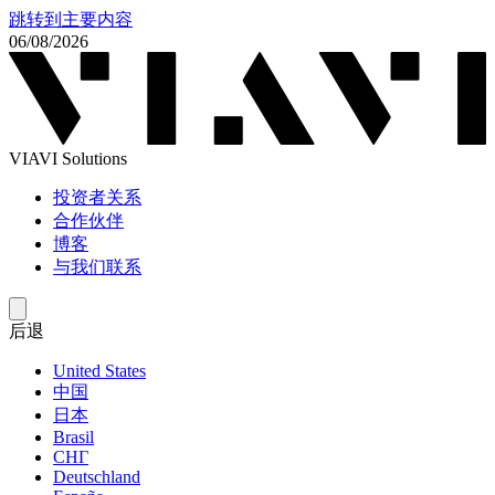
跳转到主要内容
06/08/2026
VIAVI Solutions
投资者关系
合作伙伴
博客
与我们联系
后退
United States
中国
日本
Brasil
СНГ
Deutschland