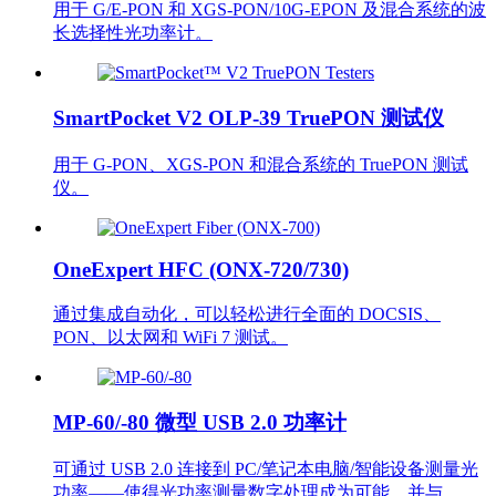
用于 G/E-PON 和 XGS-PON/10G-EPON 及混合系统的波
长选择性光功率计。
SmartPocket V2 OLP-39 TruePON 测试仪
用于 G-PON、XGS-PON 和混合系统的 TruePON 测试
仪。
OneExpert HFC (ONX-720/730)
通过集成自动化，可以轻松进行全面的 DOCSIS、
PON、以太网和 WiFi 7 测试。
MP-60/-80 微型 USB 2.0 功率计
可通过 USB 2.0 连接到 PC/笔记本电脑/智能设备测量光
功率——使得光功率测量数字处理成为可能，并与