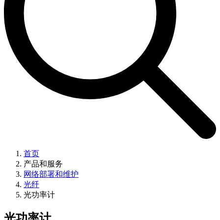
首页
产品和服务
网络部署和维护
光纤
光功率计
光功率计