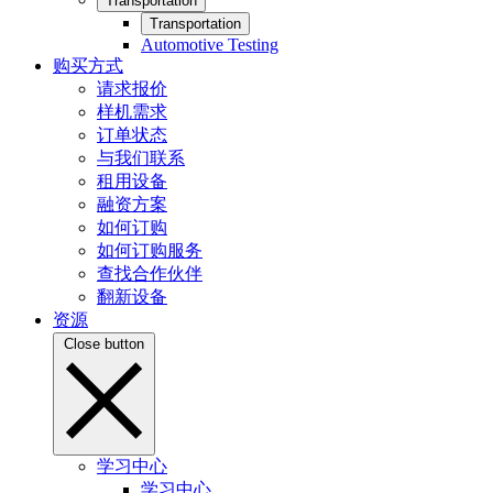
Transportation
Transportation
Automotive Testing
购买方式
请求报价
样机需求
订单状态
与我们联系
租用设备
融资方案
如何订购
如何订购服务
查找合作伙伴
翻新设备
资源
Close button
学习中心
学习中心