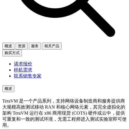
概述
资源
服务
相关产品
购买方式
请求报价
样机需求
联系销售专家
概述
TeraVM 是一个产品系列，支持网络设备制造商和服务提供商
大规模高效测试移动 RAN 和核心网络元素，其完全虚拟化的
架构 TeraVM 运行在 x86 商用现货 (COTS) 硬件或云中，提供
可重复和一致的测试环境，无需工程师进入测试实验室即可使
用。