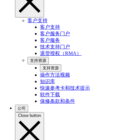
客户支持
客户支持
客户服务门户
客户服务
技术支持门户
退货授权（RMA）
支持资源
支持资源
操作方法视频
知识库
快速参考卡和技术提示
软件下载
保修条款和条件
公司
Close button