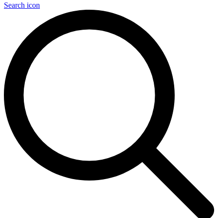
Search icon