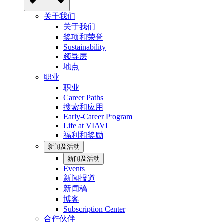
关于我们
关于我们
奖项和荣誉
Sustainability
领导层
地点
职业
职业
Career Paths
搜索和应用
Early-Career Program
Life at VIAVI
福利和奖励
新闻及活动
新闻及活动
Events
新闻报道
新闻稿
博客
Subscription Center
合作伙伴