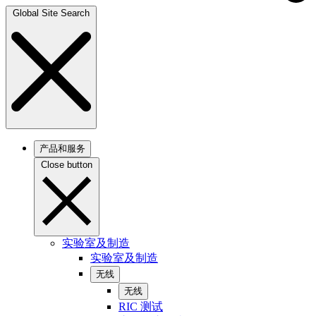
Global Site Search
产品和服务
Close button
实验室及制造
实验室及制造
无线
无线
RIC 测试