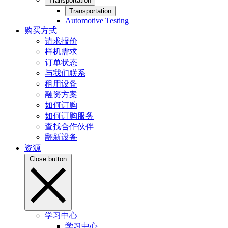
Transportation
Transportation
Automotive Testing
购买方式
请求报价
样机需求
订单状态
与我们联系
租用设备
融资方案
如何订购
如何订购服务
查找合作伙伴
翻新设备
资源
Close button
学习中心
学习中心