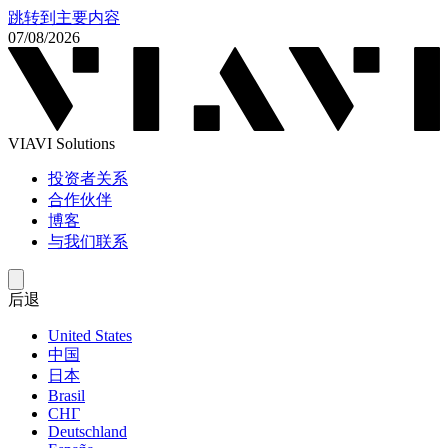
跳转到主要内容
07/08/2026
VIAVI Solutions
投资者关系
合作伙伴
博客
与我们联系
后退
United States
中国
日本
Brasil
СНГ
Deutschland