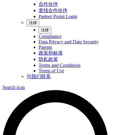
合作伙伴
查找合作伙伴
Partner Portal Login
法律
法律
Compliance
Data Privacy and Data Security
Patents
政策和标准
隐私政策
Terms and Conditions
Terms of Use
与我们联系
Search icon