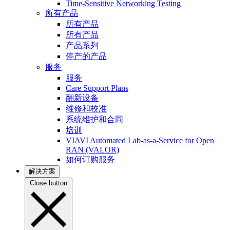
Time-Sensitive Networking Testing
所有产品
所有产品
所有产品
产品系列
停产的产品
服务
服务
Care Support Plans
翻新设备
维修和校准
系统维护和合同
培训
VIAVI Automated Lab-as-a-Service for Open
RAN (VALOR)
如何订购服务
解决方案
Close button