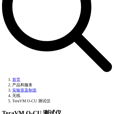
首页
产品和服务
实验室及制造
无线
TeraVM O-CU 测试仪
TeraVM O-CU 测试仪