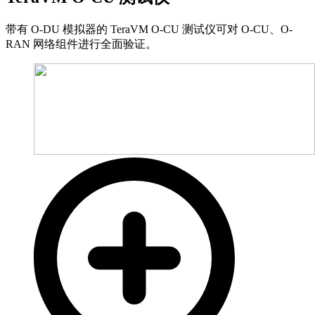
带有 O-DU 模拟器的 TeraVM O-CU 测试仪可对 O-CU、O-
RAN 网络组件进行全面验证。