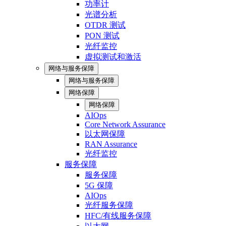
功率计
光谱分析
OTDR 测试
PON 测试
光纤监控
虚拟测试和激活
网络与服务保障
网络与服务保障
网络保障
网络保障
AIOps
Core Network Assurance
以太网保障
RAN Assurance
光纤监控
服务保障
服务保障
5G 保障
AIOps
光纤服务保障
HFC/有线服务保障