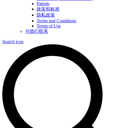
Patents
政策和标准
隐私政策
Terms and Conditions
Terms of Use
与我们联系
Search icon