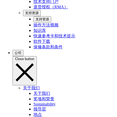
技术支持门户
退货授权（RMA）
支持资源
支持资源
操作方法视频
知识库
快速参考卡和技术提示
软件下载
保修条款和条件
公司
Close button
关于我们
关于我们
奖项和荣誉
Sustainability
领导层
地点