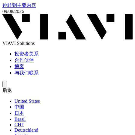
跳转到主要内容
09/08/2026
VIAVI Solutions
投资者关系
合作伙伴
博客
与我们联系
后退
United States
中国
日本
Brasil
СНГ
Deutschland