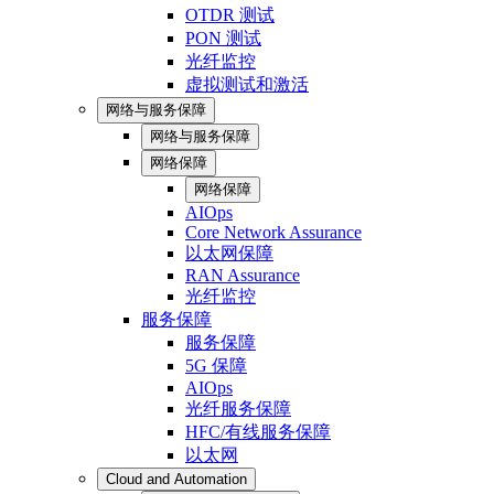
OTDR 测试
PON 测试
光纤监控
虚拟测试和激活
网络与服务保障
网络与服务保障
网络保障
网络保障
AIOps
Core Network Assurance
以太网保障
RAN Assurance
光纤监控
服务保障
服务保障
5G 保障
AIOps
光纤服务保障
HFC/有线服务保障
以太网
Cloud and Automation