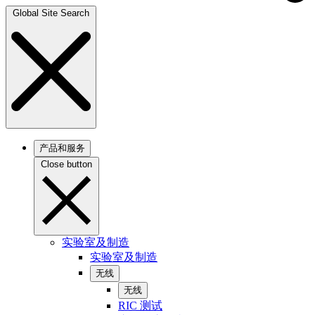
Global Site Search
产品和服务
Close button
实验室及制造
实验室及制造
无线
无线
RIC 测试