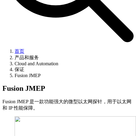
首页
产品和服务
Cloud and Automation
保证
Fusion JMEP
Fusion JMEP
Fusion JMEP 是一款功能强大的微型以太网探针，用于以太网
和 IP 性能保障。