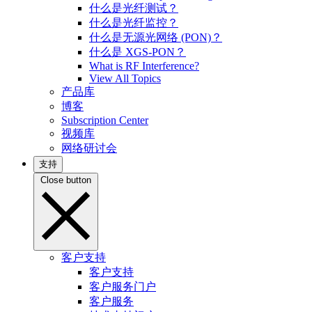
什么是光纤测试？
什么是光纤监控？
什么是无源光网络 (PON)？
什么是 XGS-PON？
What is RF Interference?
View All Topics
产品库
博客
Subscription Center
视频库
网络研讨会
支持
Close button
客户支持
客户支持
客户服务门户
客户服务