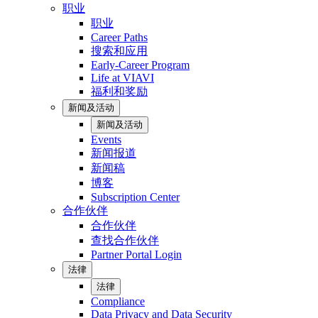
职业
职业
Career Paths
搜索和应用
Early-Career Program
Life at VIAVI
福利和奖励
新闻及活动
新闻及活动
Events
新闻报道
新闻稿
博客
Subscription Center
合作伙伴
合作伙伴
查找合作伙伴
Partner Portal Login
法律
法律
Compliance
Data Privacy and Data Security