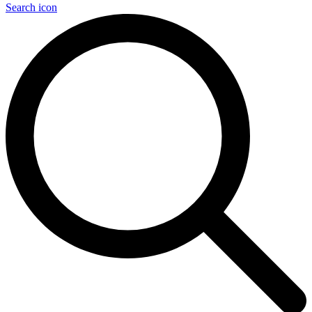
Search icon