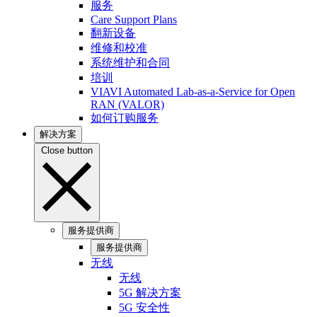
服务
Care Support Plans
翻新设备
维修和校准
系统维护和合同
培训
VIAVI Automated Lab-as-a-Service for Open
RAN (VALOR)
如何订购服务
解决方案
Close button
服务提供商
服务提供商
无线
无线
5G 解决方案
5G 安全性