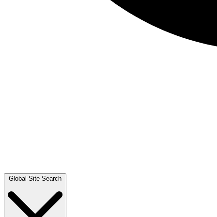
Global Site Search