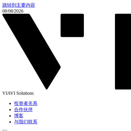
跳转到主要内容
08/08/2026
VIAVI Solutions
投资者关系
合作伙伴
博客
与我们联系