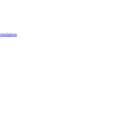
mulation