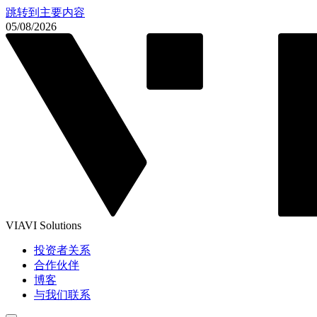
跳转到主要内容
05/08/2026
VIAVI Solutions
投资者关系
合作伙伴
博客
与我们联系