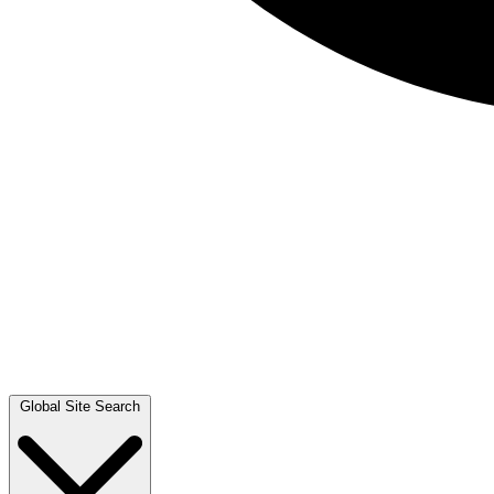
Global Site Search