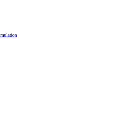
mulation