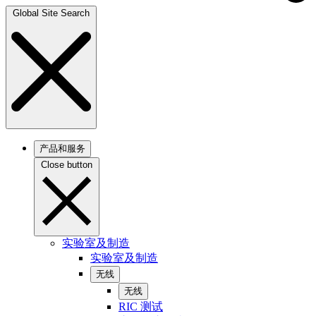
Global Site Search
产品和服务
Close button
实验室及制造
实验室及制造
无线
无线
RIC 测试