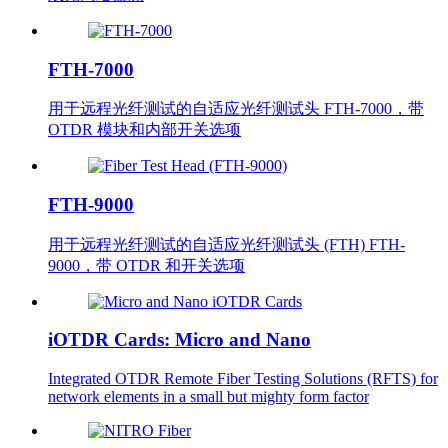
FTH-7000
用于远程光纤测试的自适应光纤测试头 FTH-7000，带
OTDR 模块和内部开关选项
FTH-9000
用于远程光纤测试的自适应光纤测试头 (FTH) FTH-
9000，带 OTDR 和开关选项
iOTDR Cards: Micro and Nano
Integrated OTDR Remote Fiber Testing Solutions (RFTS) for
network elements in a small but mighty form factor