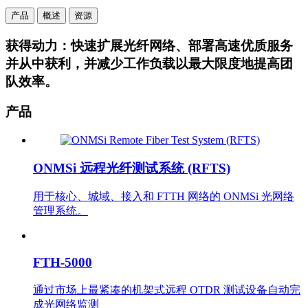
产品
概述
资源
获得动力：快速扩展光纤网络、部署高速优质服务
并从中获利，并减少工作负载以最大限度地提高团
队效率。
产品
ONMSi 远程光纤测试系统 (RFTS)
用于核心、城域、接入和 FTTH 网络的 ONMSi 光网络
管理系统。
FTH-5000
通过市场上最紧凑的机架式远程 OTDR 测试设备自动完
成光网络监测