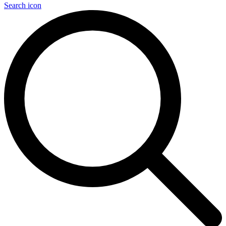
Search icon