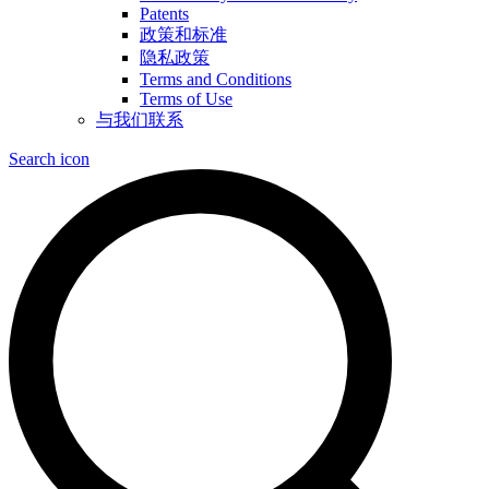
Patents
政策和标准
隐私政策
Terms and Conditions
Terms of Use
与我们联系
Search icon