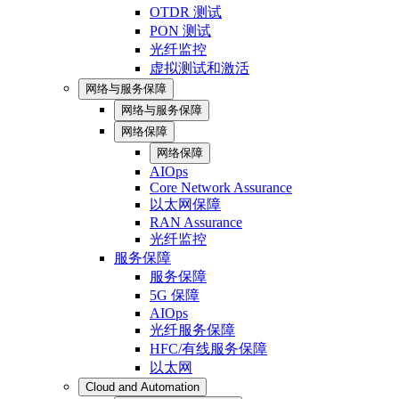
OTDR 测试
PON 测试
光纤监控
虚拟测试和激活
网络与服务保障
网络与服务保障
网络保障
网络保障
AIOps
Core Network Assurance
以太网保障
RAN Assurance
光纤监控
服务保障
服务保障
5G 保障
AIOps
光纤服务保障
HFC/有线服务保障
以太网
Cloud and Automation