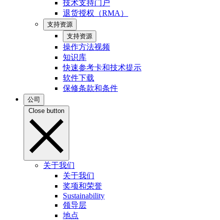
技术支持门户
退货授权（RMA）
支持资源
支持资源
操作方法视频
知识库
快速参考卡和技术提示
软件下载
保修条款和条件
公司
Close button
关于我们
关于我们
奖项和荣誉
Sustainability
领导层
地点