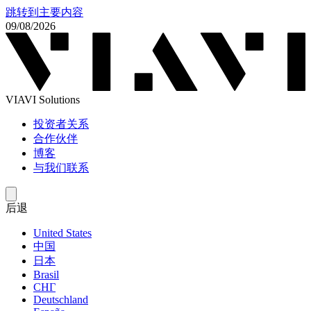
跳转到主要内容
09/08/2026
VIAVI Solutions
投资者关系
合作伙伴
博客
与我们联系
后退
United States
中国
日本
Brasil
СНГ
Deutschland