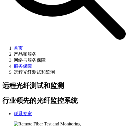
首页
产品和服务
网络与服务保障
服务保障
远程光纤测试和监测
远程光纤测试和监测
行业领先的光纤监控系统
联系专家