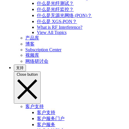
什么是光纤测试？
什么是光纤监控？
什么是无源光网络 (PON)？
什么是 XGS-PON？
What is RF Interference?
View All Topics
产品库
博客
Subscription Center
视频库
网络研讨会
支持
Close button
客户支持
客户支持
客户服务门户
客户服务