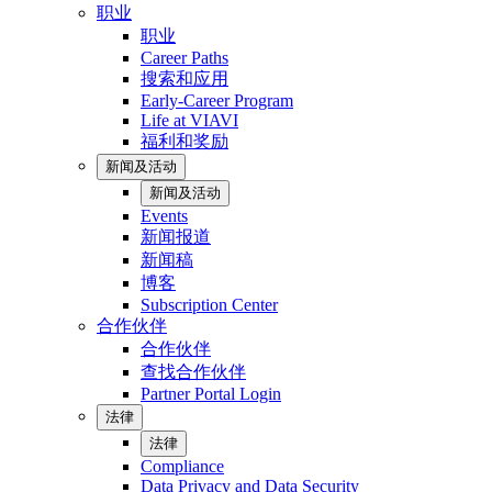
职业
职业
Career Paths
搜索和应用
Early-Career Program
Life at VIAVI
福利和奖励
新闻及活动
新闻及活动
Events
新闻报道
新闻稿
博客
Subscription Center
合作伙伴
合作伙伴
查找合作伙伴
Partner Portal Login
法律
法律
Compliance
Data Privacy and Data Security