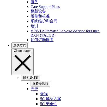
服务
Care Support Plans
翻新设备
维修和校准
系统维护和合同
培训
VIAVI Automated Lab-as-a-Service for Open
RAN (VALOR)
如何订购服务
解决方案
Close button
服务提供商
服务提供商
无线
无线
5G 解决方案
5G 安全性